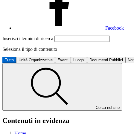
Facebook
Inserisci i termini di ricerca
Seleziona il tipo di contenuto
Tutto
Unità Organizzative
Eventi
Luoghi
Documenti Pubblici
Not
Cerca nel sito
Contenuti in evidenza
Home