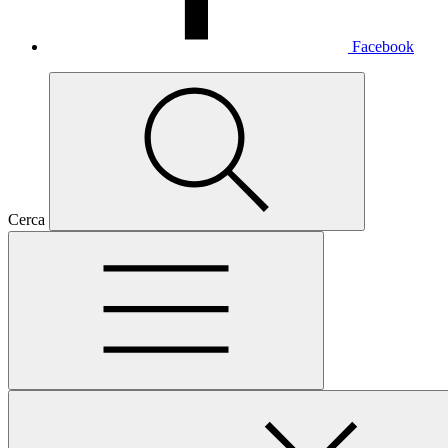
Facebook
Cerca