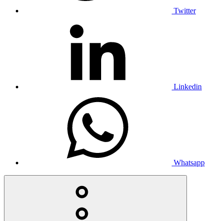
Twitter
Linkedin
Whatsapp