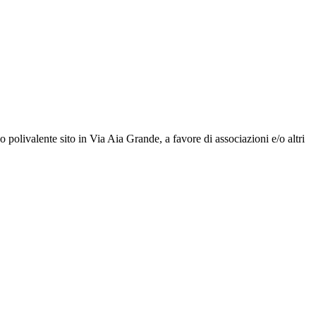
polivalente sito in Via Aia Grande, a favore di associazioni e/o altri