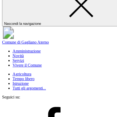
Nascondi la navigazione
Comune di Gagliano Aterno
Amministrazione
Novità
Servizi
Vivere il Comune
Agricoltura
Tempo libero
Istruzione
Tutti gli argomenti...
Seguici su: