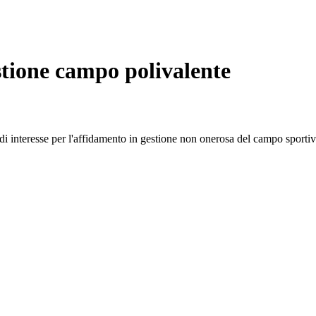
stione campo polivalente
interesse per l'affidamento in gestione non onerosa del campo sportivo 