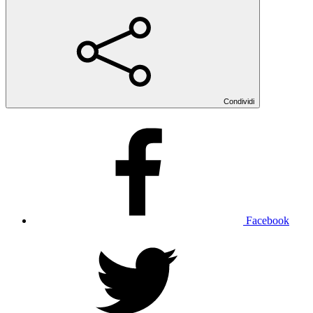
Condividi
Facebook