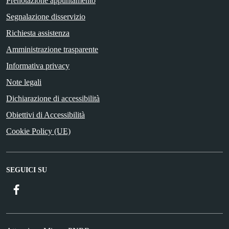
Prenotazione appuntamento
Segnalazione disservizio
Richiesta assistenza
Amministrazione trasparente
Informativa privacy
Note legali
Dichiarazione di accessibilità
Obiettivi di Accessibilità
Cookie Policy (UE)
SEGUICI SU
Facebook