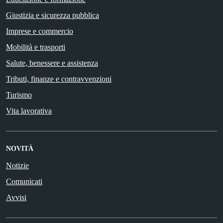
Giustizia e sicurezza pubblica
Imprese e commercio
Mobilità e trasporti
Salute, benessere e assistenza
Tributi, finanze e contravvenzioni
Turismo
Vita lavorativa
NOVITÀ
Notizie
Comunicati
Avvisi