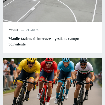
AVVISI
21 GIU 25
Manifestazione di interesse – gestione campo
polivalente