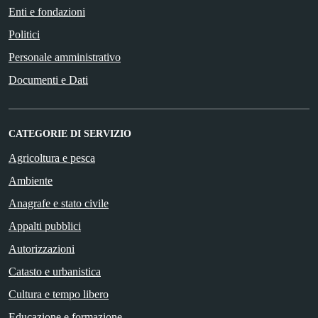
Enti e fondazioni
Politici
Personale amministrativo
Documenti e Dati
CATEGORIE DI SERVIZIO
Agricoltura e pesca
Ambiente
Anagrafe e stato civile
Appalti pubblici
Autorizzazioni
Catasto e urbanistica
Cultura e tempo libero
Educazione e formazione