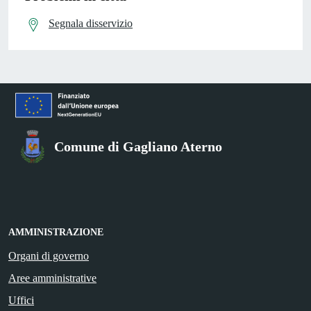
Segnala disservizio
Comune di Gagliano Aterno
AMMINISTRAZIONE
Organi di governo
Aree amministrative
Uffici