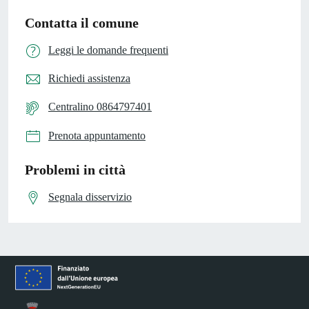
Contatta il comune
Leggi le domande frequenti
Richiedi assistenza
Centralino 0864797401
Prenota appuntamento
Problemi in città
Segnala disservizio