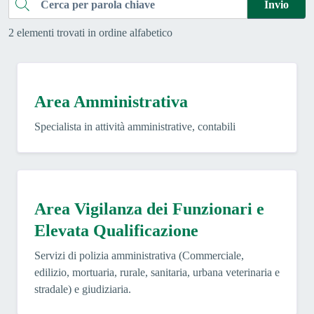
Cerca
Invio
2 elementi trovati in ordine alfabetico
Area Amministrativa
Specialista in attività amministrative, contabili
Area Vigilanza dei Funzionari e
Elevata Qualificazione
Servizi di polizia amministrativa (Commerciale,
edilizio, mortuaria, rurale, sanitaria, urbana veterinaria e
stradale) e giudiziaria.