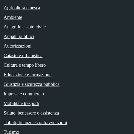
Agricoltura e pesca
Ambiente
Anagrafe e stato civile
Appalti pubblici
Autorizzazioni
Catasto e urbanistica
Cultura e tempo libero
Educazione e formazione
Giustizia e sicurezza pubblica
Imprese e commercio
Mobilità e trasporti
Salute, benessere e assistenza
Tributi, finanze e contravvenzioni
Turismo