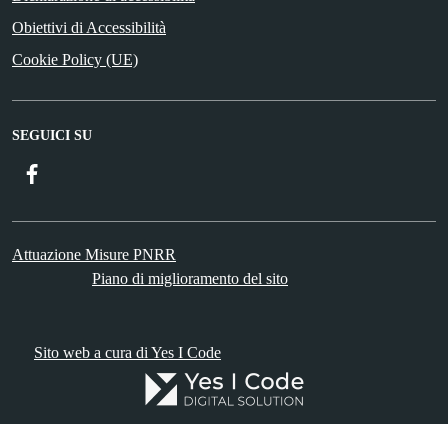
Obiettivi di Accessibilità
Cookie Policy (UE)
SEGUICI SU
Facebook
Attuazione Misure PNRR
Piano di miglioramento del sito
Sito web a cura di Yes I Code