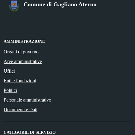
Comune di Gagliano Aterno
AMMINISTRAZIONE
Organi di governo
Aree amministrative
Uffici
Enti e fondazioni
Politici
Personale amministrativo
Documenti e Dati
CATEGORIE DI SERVIZIO