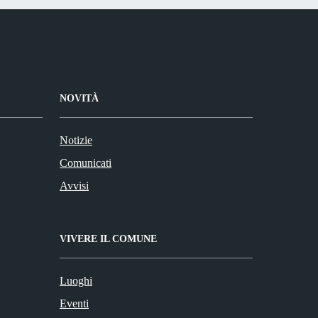
NOVITÀ
Notizie
Comunicati
Avvisi
VIVERE IL COMUNE
Luoghi
Eventi