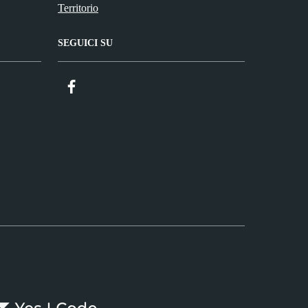
Territorio
SEGUICI SU
Facebook