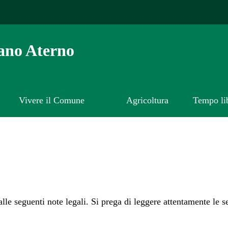
ano Aterno
Vivere il Comune
Agricoltura
Tempo li
 alle seguenti note legali. Si prega di leggere attentamente le