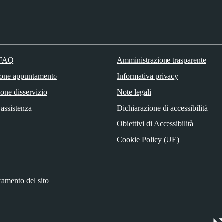
 FAQ
Amministrazione trasparente
ione appuntamento
Informativa privacy
one disservizio
Note legali
 assistenza
Dichiarazione di accessibilità
Obiettivi di Accessibilità
Cookie Policy (UE)
ramento del sito