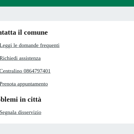
tatta il comune
Leggi le domande frequenti
Richiedi assistenza
Centralino 0864797401
Prenota appuntamento
blemi in città
Segnala disservizio