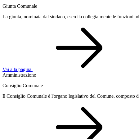
Giunta Comunale
La giunta, nominata dal sindaco, esercita collegialmente le funzioni ad 
Vai alla pagina
Amministrazione
Consiglio Comunale
Il Consiglio Comunale è l'organo legislativo del Comune, composto da u