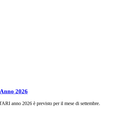
- Anno 2026
 TARI anno 2026 è previsto per il mese di settembre.