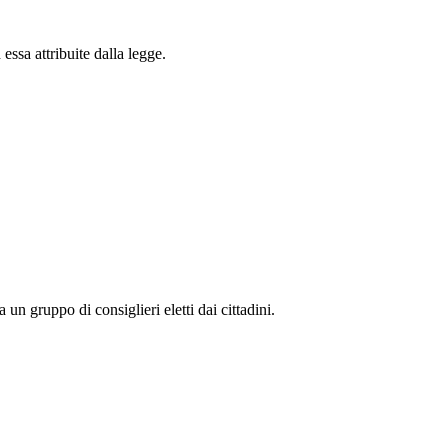
essa attribuite dalla legge.
n gruppo di consiglieri eletti dai cittadini.