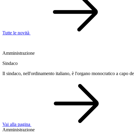
Tutte le novità
Amministrazione
Sindaco
Il sindaco, nell'ordinamento italiano, è l'organo monocratico a capo 
Vai alla pagina
Amministrazione