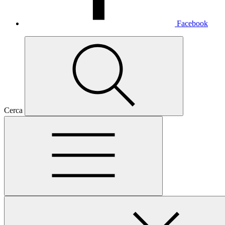
Facebook
Cerca