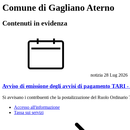
Comune di Gagliano Aterno
Contenuti in evidenza
notizia
28 Lug 2026
Avviso di emissione degli avvisi di pagamento TARI 
Si avvisano i contribuenti che la postalizzazione del Ruolo Ordinario
Accesso all'informazione
Tassa sui servizi