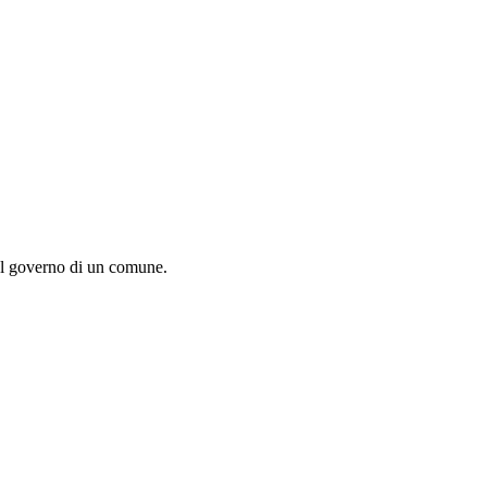
del governo di un comune.