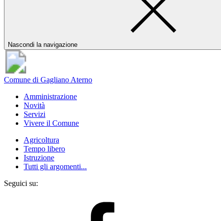
Nascondi la navigazione
Comune di Gagliano Aterno
Amministrazione
Novità
Servizi
Vivere il Comune
Agricoltura
Tempo libero
Istruzione
Tutti gli argomenti...
Seguici su: