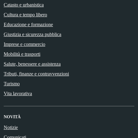
Catasto e urbanistica
Cultura e tempo libero
Educazione e formazione
Giustizia e sicurezza pubblica
Imprese e commercio
Mobilità e trasporti
Salute, benessere e assistenza
Tributi, finanze e contravvenzioni
Turismo
Vita lavorativa
NOVITÀ
Notizie
Comunicati