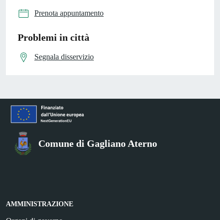
Prenota appuntamento
Problemi in città
Segnala disservizio
Comune di Gagliano Aterno
AMMINISTRAZIONE