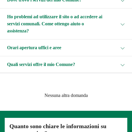
Ho problemi ad utilizzare il sito o ad accedere ai
servizi comunali. Come ottengo aiuto o
assistenza?
Orari apertura uffici e aree
Quali servizi offre il mio Comune?
Nessuna altra domanda
Quanto sono chiare le informazioni su