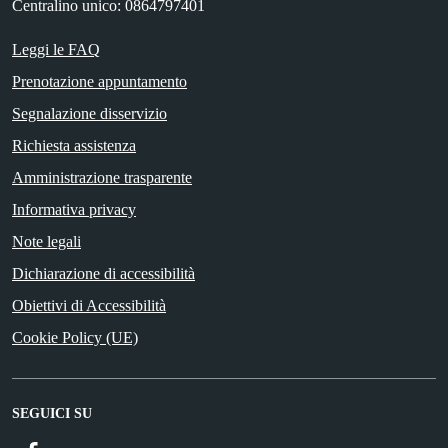
Centralino unico: 0864797401
Leggi le FAQ
Prenotazione appuntamento
Segnalazione disservizio
Richiesta assistenza
Amministrazione trasparente
Informativa privacy
Note legali
Dichiarazione di accessibilità
Obiettivi di Accessibilità
Cookie Policy (UE)
SEGUICI SU