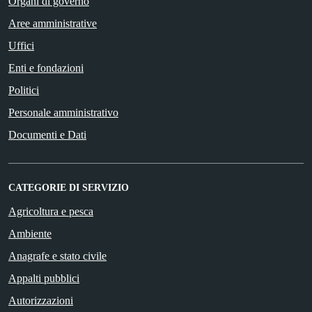
Organi di governo
Aree amministrative
Uffici
Enti e fondazioni
Politici
Personale amministrativo
Documenti e Dati
CATEGORIE DI SERVIZIO
Agricoltura e pesca
Ambiente
Anagrafe e stato civile
Appalti pubblici
Autorizzazioni