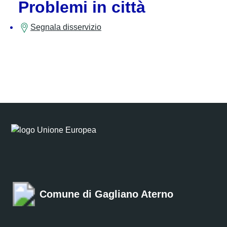
Problemi in città
Segnala disservizio
Comune di Gagliano Aterno