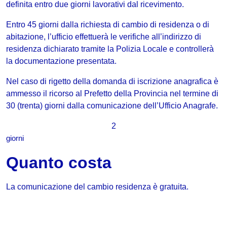
definita entro due giorni lavorativi dal ricevimento.
Entro 45 giorni dalla richiesta di cambio di residenza o di
abitazione, l’ufficio effettuerà le verifiche all’indirizzo di
residenza dichiarato tramite la Polizia Locale e controllerà
la documentazione presentata.
Nel caso di rigetto della domanda di iscrizione anagrafica è
ammesso il ricorso al Prefetto della Provincia nel termine di
30 (trenta) giorni dalla comunicazione dell’Ufficio Anagrafe.
2
giorni
Quanto costa
La comunicazione del cambio residenza è gratuita.