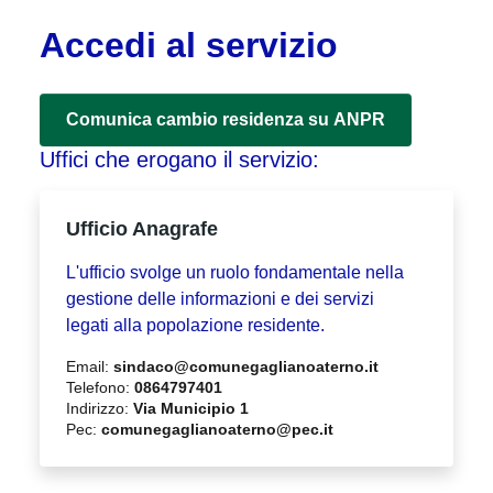
Accedi al servizio
Comunica cambio residenza su ANPR
Uffici che erogano il servizio:
Ufficio Anagrafe
L'ufficio svolge un ruolo fondamentale nella
gestione delle informazioni e dei servizi
legati alla popolazione residente.
Email:
sindaco@comunegaglianoaterno.it
Telefono:
0864797401
Indirizzo:
Via Municipio 1
Pec:
comunegaglianoaterno@pec.it