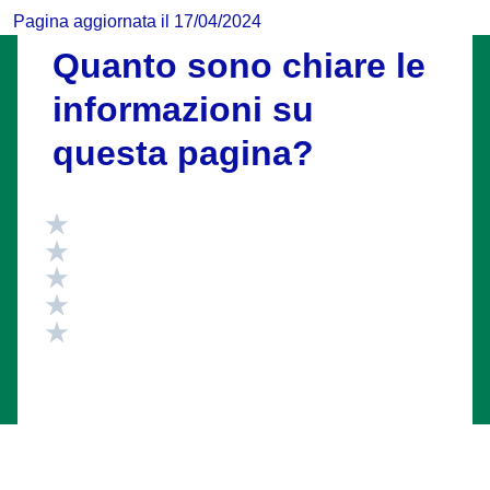
Pagina aggiornata il 17/04/2024
Quanto sono chiare le
informazioni su
questa pagina?
Valuta 5 stelle su 5
Valuta 4 stelle su 5
Valuta 3 stelle su 5
Valuta 2 stelle su 5
Valuta 1 stelle su 5