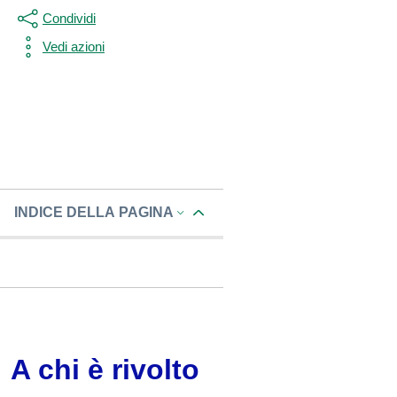
Condividi
Vedi azioni
INDICE DELLA PAGINA
A chi è rivolto