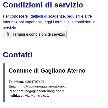
Condizioni di servizio
Per conoscere i dettagli di scadenze, requisiti e altre
informazioni importanti, leggi i termini e le condizioni di
servizio.
Termini e condizioni di servizio
Contatti
Comune di Gagliano Aterno
Telefono:
0864797401
Email:
info@comunegaglianoaterno.it
Pec:
comunegaglianoaterno@pec.it
Indirizzo:
Via Municipio, 1