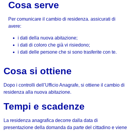
Cosa serve
Per comunicare il cambio di residenza. assicurati di
avere:
i dati della nuova abitazione;
i dati di coloro che già vi risiedono;
i dati delle persone che si sono trasferite con te.
Cosa si ottiene
Dopo i controlli dell’Ufficio Anagrafe, si ottiene il cambio di
residenza alla nuova abitazione.
Tempi e scadenze
La residenza anagrafica decorre dalla data di
presentazione della domanda da parte del cittadino e viene