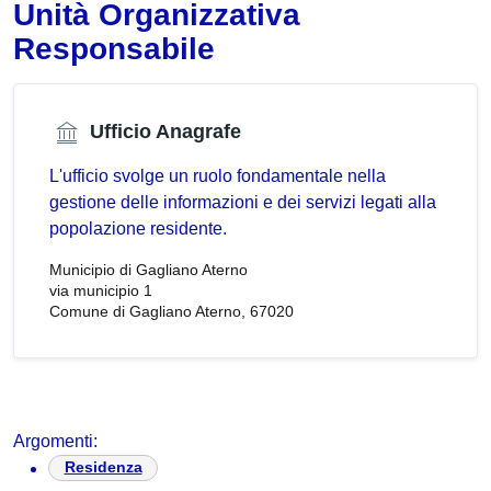
Unità Organizzativa
Responsabile
Ufficio Anagrafe
L'ufficio svolge un ruolo fondamentale nella
gestione delle informazioni e dei servizi legati alla
popolazione residente.
Municipio di Gagliano Aterno
via municipio 1
Comune di Gagliano Aterno, 67020
Argomenti:
Residenza