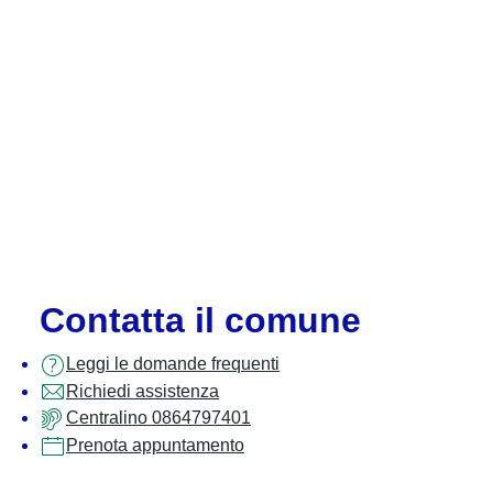
Contatta il comune
Leggi le domande frequenti
Richiedi assistenza
Centralino 0864797401
Prenota appuntamento