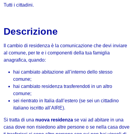
Tutti i cittadini.
Descrizione
Il cambio di residenza è la comunicazione che devi inviare
al comune, per te e i componenti della tua famiglia
anagrafica, quando:
hai cambiato abitazione all’interno dello stesso
comune;
hai cambiato residenza trasferendoti in un altro
comune;
sei rientrato in Italia dall’estero (se sei un cittadino
italiano iscritto all’AIRE).
Si tratta di una
nuova residenza
se vai ad abitare in una
casa dove non risiedono altre persone o se nella casa dove