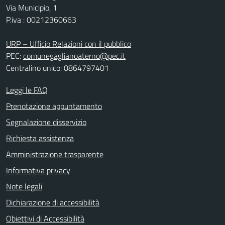
Via Municipio, 1
P.iva : 00212360663
URP – Ufficio Relazioni con il pubblico
PEC:
comunegaglianoaterno@pec.it
Centralino unico: 0864797401
Leggi le FAQ
Prenotazione appuntamento
Segnalazione disservizio
Richiesta assistenza
Amministrazione trasparente
Informativa privacy
Note legali
Dichiarazione di accessibilità
Obiettivi di Accessibilità