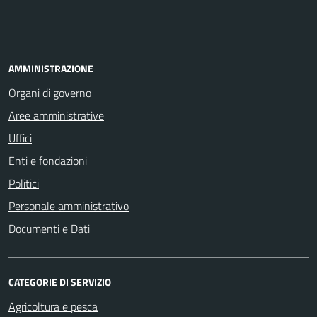
AMMINISTRAZIONE
Organi di governo
Aree amministrative
Uffici
Enti e fondazioni
Politici
Personale amministrativo
Documenti e Dati
CATEGORIE DI SERVIZIO
Agricoltura e pesca