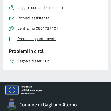
Leggi le domande frequenti
Richiedi assistenza
Centralino 0864797401
Prenota appuntamento
Problemi in città
Segnala disservizio
Comune di Gagliano Aterno