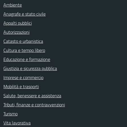
Ambiente
Anagrafe e stato civile
Appalti pubblici
Autorizzazioni
Catasto e urbanistica
Cultura e tempo libero
Educazione e formazione
Giustizia e sicurezza pubblica
Imprese e commercio
Mobilità e trasporti
Salute, benessere e assistenza
Tributi, finanze e contravvenzioni
Turismo
Vita lavorativa