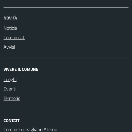
NOVITÀ
Notizie
Comunicati
Avvisi
VIVERE IL COMUNE
Luoghi
Eventi
Territorio
CONTATTI
Comune di Gagliano Aterno