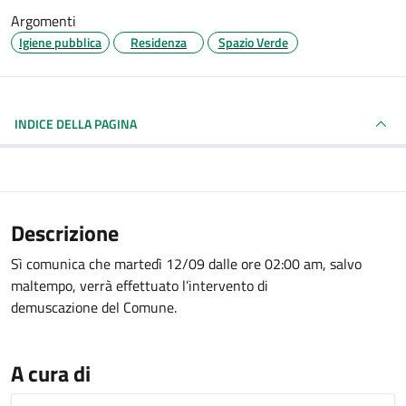
Argomenti
Igiene pubblica
Residenza
Spazio Verde
INDICE DELLA PAGINA
Descrizione
Sì comunica che martedì 12/09 dalle ore 02:00 am, salvo
maltempo, verrà effettuato l’intervento di
demuscazione del Comune.
A cura di