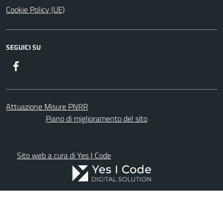
Cookie Policy (UE)
SEGUICI SU
Facebook
Attuazione Misure PNRR
Piano di miglioramento del sito
Sito web a cura di Yes I Code