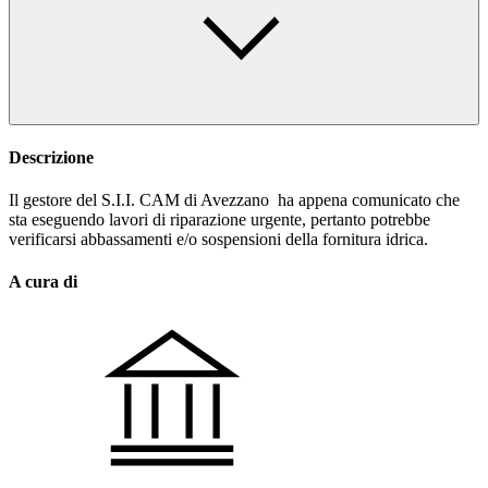
Descrizione
Il gestore del S.I.I. CAM di Avezzano ha appena comunicato che
sta eseguendo lavori di riparazione urgente, pertanto potrebbe
verificarsi abbassamenti e/o sospensioni della fornitura idrica.
A cura di