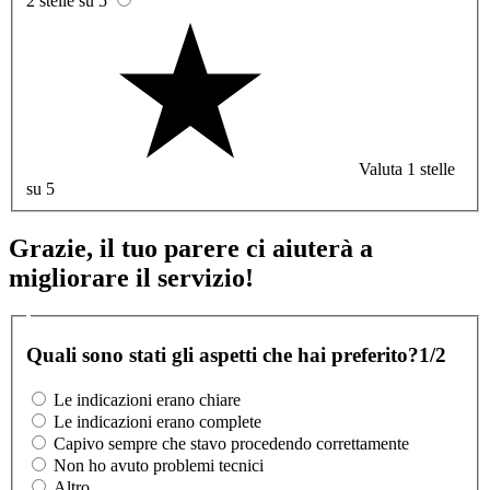
2 stelle su 5
Valuta 1 stelle
su 5
Grazie, il tuo parere ci aiuterà a
migliorare il servizio!
Quali sono stati gli aspetti che hai preferito?
1/2
Le indicazioni erano chiare
Le indicazioni erano complete
Capivo sempre che stavo procedendo correttamente
Non ho avuto problemi tecnici
Altro