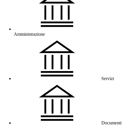
Amministrazione
Servizi
Documenti