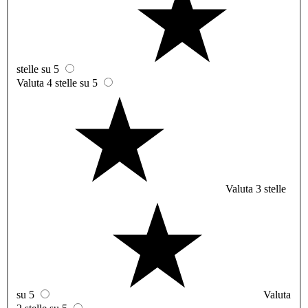
stelle su 5
Valuta 4 stelle su 5
Valuta 3 stelle
su 5
Valuta