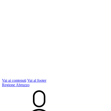
Vai ai contenuti
Vai al footer
Regione Abruzzo