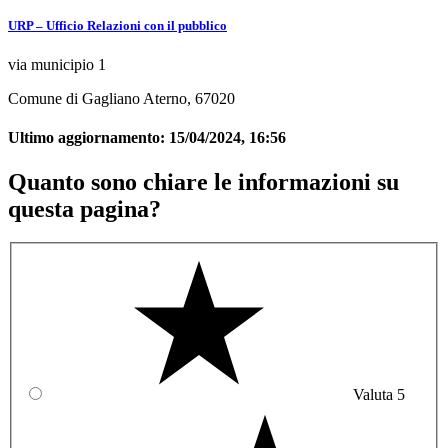
URP – Ufficio Relazioni con il pubblico
via municipio 1
Comune di Gagliano Aterno, 67020
Ultimo aggiornamento:
15/04/2024, 16:56
Quanto sono chiare le informazioni su
questa pagina?
Valuta 5