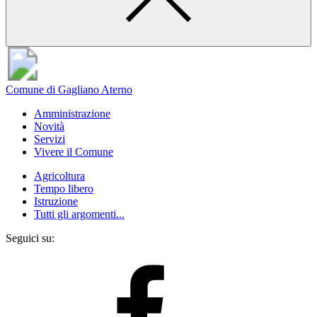
Comune di Gagliano Aterno
Amministrazione
Novità
Servizi
Vivere il Comune
Agricoltura
Tempo libero
Istruzione
Tutti gli argomenti...
Seguici su: