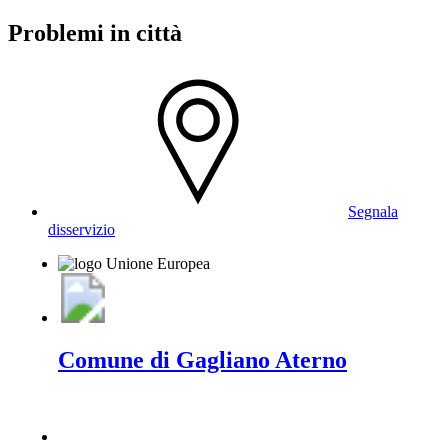
Problemi in città
Segnala
disservizio
Comune di Gagliano Aterno