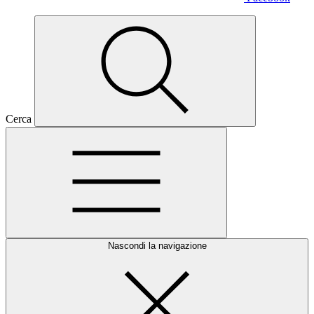
Cerca
Nascondi la navigazione