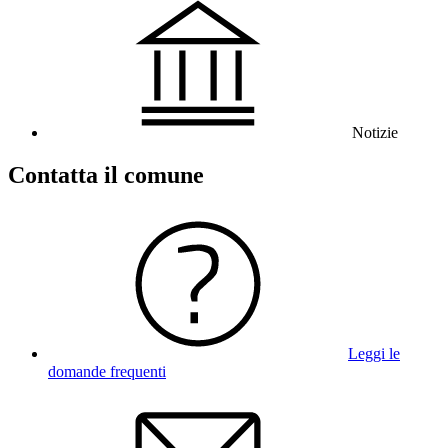
Notizie
Contatta il comune
Leggi le
domande frequenti