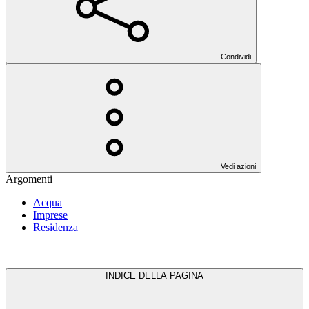
Condividi
Vedi azioni
Argomenti
Acqua
Imprese
Residenza
INDICE DELLA PAGINA