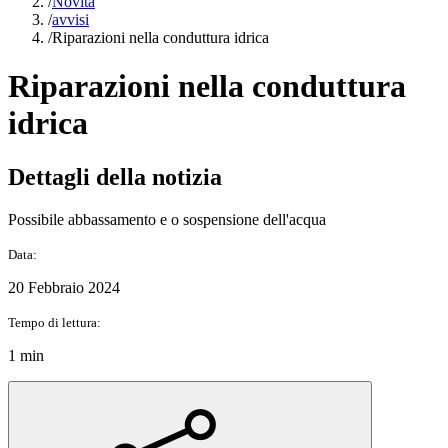
/
Novità
/
avvisi
/
Riparazioni nella conduttura idrica
Riparazioni nella conduttura
idrica
Dettagli della notizia
Possibile abbassamento e o sospensione dell'acqua
Data:
20 Febbraio 2024
Tempo di lettura:
1 min