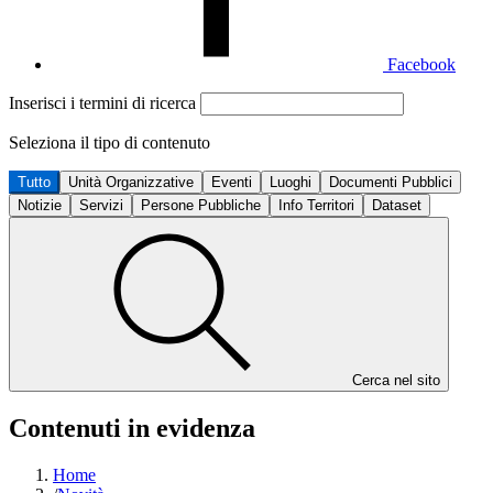
Facebook
Inserisci i termini di ricerca
Seleziona il tipo di contenuto
Tutto
Unità Organizzative
Eventi
Luoghi
Documenti Pubblici
Notizie
Servizi
Persone Pubbliche
Info Territori
Dataset
Cerca nel sito
Contenuti in evidenza
Home