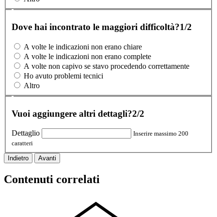
Dove hai incontrato le maggiori difficoltà?
1/2
A volte le indicazioni non erano chiare
A volte le indicazioni non erano complete
A volte non capivo se stavo procedendo correttamente
Ho avuto problemi tecnici
Altro
Vuoi aggiungere altri dettagli?
2/2
Dettaglio
Inserire massimo 200
caratteri
Indietro
Avanti
Contenuti correlati