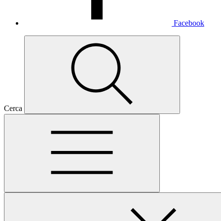
Facebook
Cerca