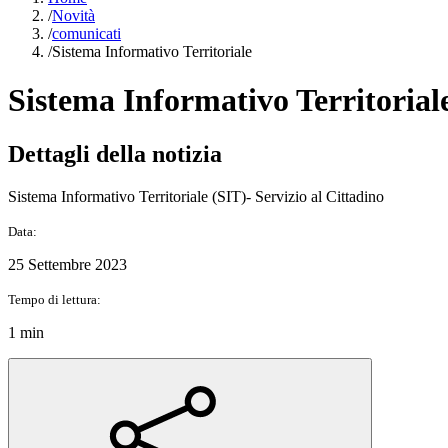
/
Novità
/
comunicati
/
Sistema Informativo Territoriale
Sistema Informativo Territorial
Dettagli della notizia
Sistema Informativo Territoriale (SIT)- Servizio al Cittadino
Data:
25 Settembre 2023
Tempo di lettura:
1 min