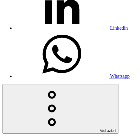
Linkedin
Whatsapp
Vedi azioni