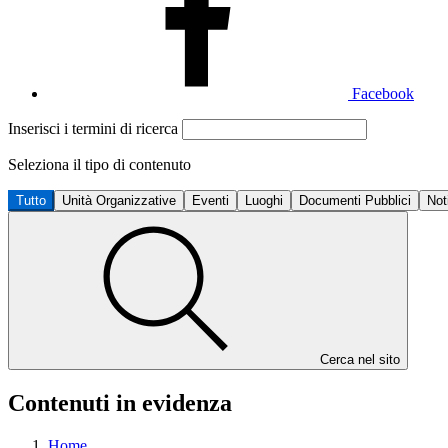
Facebook
Inserisci i termini di ricerca
Seleziona il tipo di contenuto
Tutto
Unità Organizzative
Eventi
Luoghi
Documenti Pubblici
Not
Cerca nel sito
Contenuti in evidenza
Home