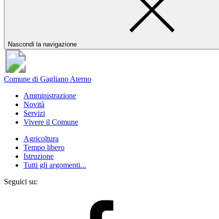
Nascondi la navigazione
Comune di Gagliano Aterno
Amministrazione
Novità
Servizi
Vivere il Comune
Agricoltura
Tempo libero
Istruzione
Tutti gli argomenti...
Seguici su: