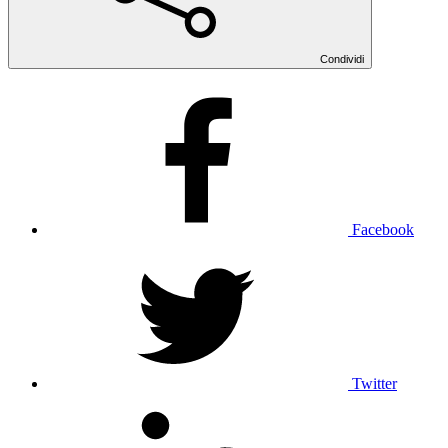
Condividi
Facebook
Twitter