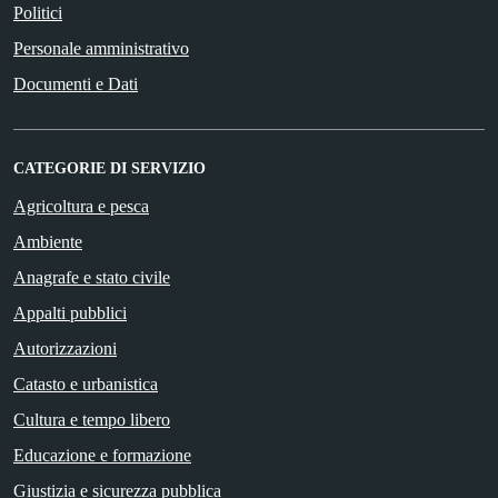
Politici
Personale amministrativo
Documenti e Dati
CATEGORIE DI SERVIZIO
Agricoltura e pesca
Ambiente
Anagrafe e stato civile
Appalti pubblici
Autorizzazioni
Catasto e urbanistica
Cultura e tempo libero
Educazione e formazione
Giustizia e sicurezza pubblica