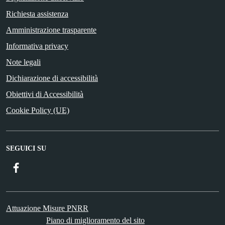
Richiesta assistenza
Amministrazione trasparente
Informativa privacy
Note legali
Dichiarazione di accessibilità
Obiettivi di Accessibilità
Cookie Policy (UE)
SEGUICI SU
Facebook
Attuazione Misure PNRR
Piano di miglioramento del sito