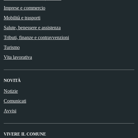
Imprese e commercio
Mobilità e trasporti
Salute, benessere e assistenza
Tributi, finanze e contravvenzioni
Turismo
Vita lavorativa
NOVITÀ
Notizie
Comunicati
Avvisi
VIVERE IL COMUNE