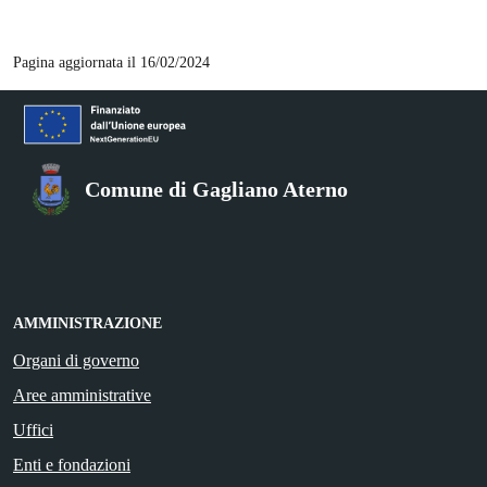
Pagina aggiornata il 16/02/2024
Comune di Gagliano Aterno
AMMINISTRAZIONE
Organi di governo
Aree amministrative
Uffici
Enti e fondazioni