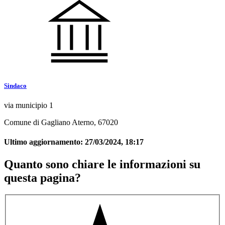
Sindaco
via municipio 1
Comune di Gagliano Aterno, 67020
Ultimo aggiornamento:
27/03/2024, 18:17
Quanto sono chiare le informazioni su
questa pagina?