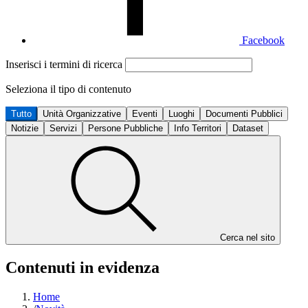
Facebook
Inserisci i termini di ricerca
Seleziona il tipo di contenuto
Tutto
Unità Organizzative
Eventi
Luoghi
Documenti Pubblici
Notizie
Servizi
Persone Pubbliche
Info Territori
Dataset
Cerca nel sito
Contenuti in evidenza
Home