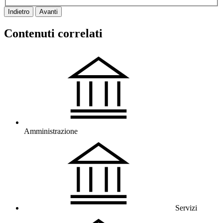
Indietro
Avanti
Contenuti correlati
Amministrazione
Servizi