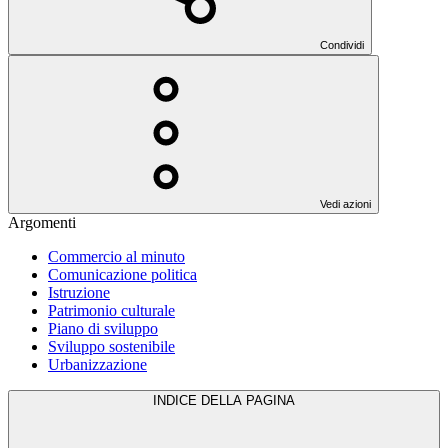
Condividi
Vedi azioni
Argomenti
Commercio al minuto
Comunicazione politica
Istruzione
Patrimonio culturale
Piano di sviluppo
Sviluppo sostenibile
Urbanizzazione
INDICE DELLA PAGINA