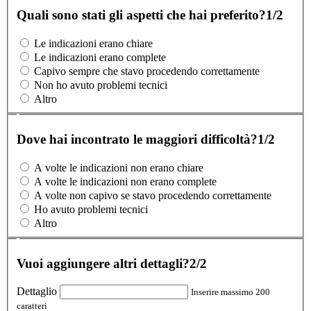
Quali sono stati gli aspetti che hai preferito?
1/2
Le indicazioni erano chiare
Le indicazioni erano complete
Capivo sempre che stavo procedendo correttamente
Non ho avuto problemi tecnici
Altro
Dove hai incontrato le maggiori difficoltà?
1/2
A volte le indicazioni non erano chiare
A volte le indicazioni non erano complete
A volte non capivo se stavo procedendo correttamente
Ho avuto problemi tecnici
Altro
Vuoi aggiungere altri dettagli?
2/2
Dettaglio
Inserire massimo 200
caratteri