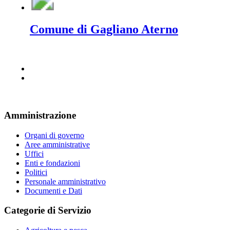
Comune di Gagliano Aterno
Amministrazione
Organi di governo
Aree amministrative
Uffici
Enti e fondazioni
Politici
Personale amministrativo
Documenti e Dati
Categorie di Servizio