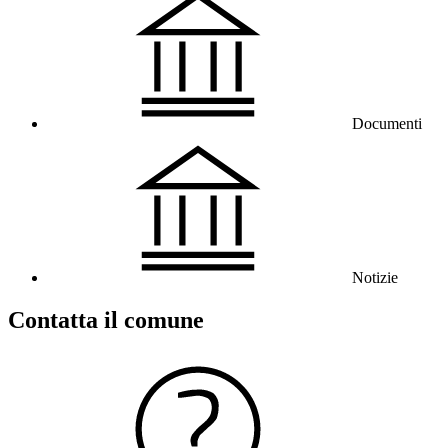
Documenti
Notizie
Contatta il comune