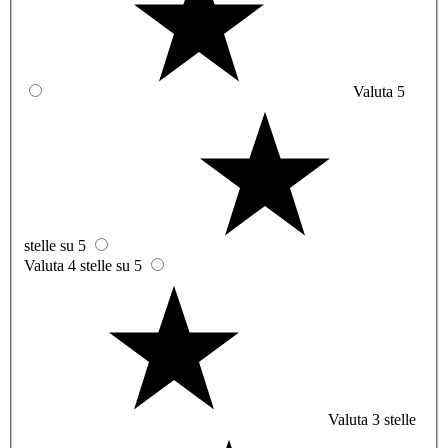
Valuta 5
stelle su 5
Valuta 4 stelle su 5
Valuta 3 stelle