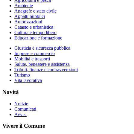
Agricoltura e pesca
Ambiente
Anagrafe e stato civile
Appalti pubblici
Autorizzazioni
Catasto e urbanistica
Cultura e tempo libero
Educazione e formazione
Giustizia e sicurezza pubblica
Imprese e commercio
Mobilità e trasporti
Salute, benessere e assistenza
Tributi, finanze e contravvenzioni
Turismo
Vita lavorativa
Novità
Notizie
Comunicati
Avvisi
Vivere il Comune