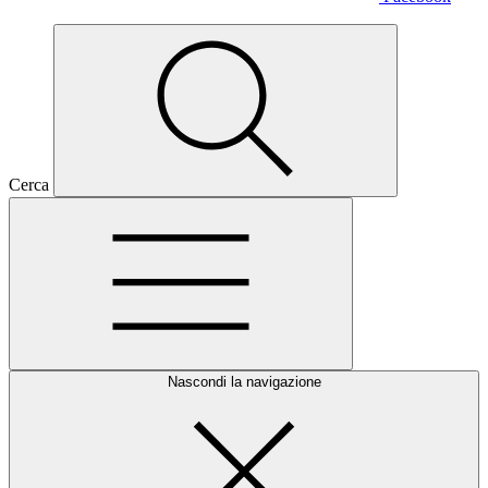
Cerca
Nascondi la navigazione