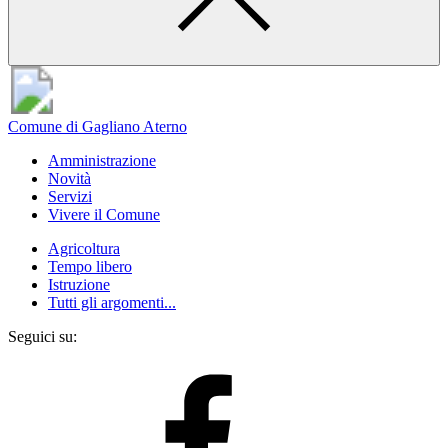
Comune di Gagliano Aterno
Amministrazione
Novità
Servizi
Vivere il Comune
Agricoltura
Tempo libero
Istruzione
Tutti gli argomenti...
Seguici su: