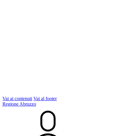
Vai ai contenuti
Vai al footer
Regione Abruzzo