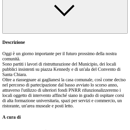
Descrizione
Oggi è un giorno importante per il futuro prossimo della nostra
comunità.
Sono partiti i lavori di ristrutturazione del Municipio, dei locali
pubblici insistenti su piazza Kennedy e di un'ala del Convento di
Santa Chiara.
Oltre a riassegnare ai gaglianesi la casa comunale, così come deciso
nel percorso di partecipazione dal basso avviato lo scorso anno,
attraverso l'utilizzo di ulteriori fondi PNRR rifunzionalizzeremo i
locali oggetto di intervento affinché siano in grado di ospitare corsi
di alta formazione universitaria, spazi per servizi e commercio, un
ristorante, un'area museale e posti letto.
A cura di