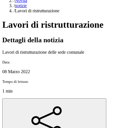
/
Novità
/
notizie
/
Lavori di ristrutturazione
Lavori di ristrutturazione
Dettagli della notizia
Lavori di ristrutturazione delle sede comunale
Data:
08 Marzo 2022
Tempo di lettura:
1 min