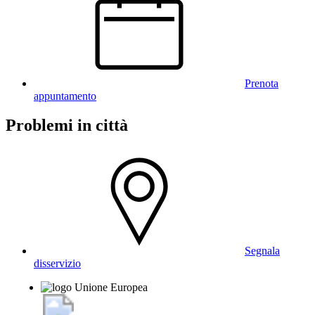
Prenota
appuntamento
Problemi in città
Segnala
disservizio