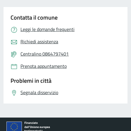
Contatta il comune
Leggi le domande frequenti
Richiedi assistenza
Centralino 0864797401
Prenota appuntamento
Problemi in città
Segnala disservizio