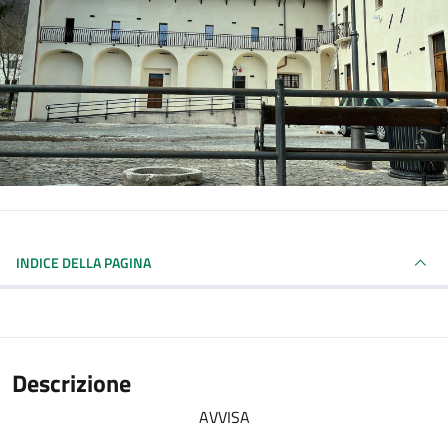
INDICE DELLA PAGINA
Descrizione
AVVISA