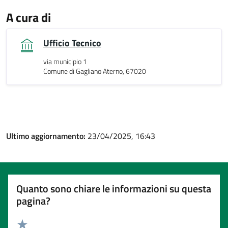
A cura di
Ufficio Tecnico
via municipio 1
Comune di Gagliano Aterno, 67020
Ultimo aggiornamento:
23/04/2025, 16:43
Quanto sono chiare le informazioni su questa
pagina?