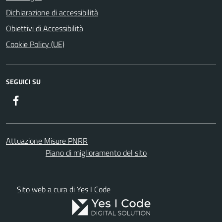
Dichiarazione di accessibilità
Obiettivi di Accessibilità
Cookie Policy (UE)
SEGUICI SU
Facebook
Attuazione Misure PNRR
Piano di miglioramento del sito
Sito web a cura di Yes I Code