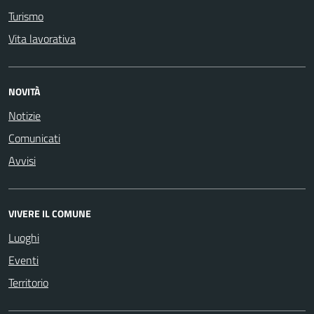
Turismo
Vita lavorativa
NOVITÀ
Notizie
Comunicati
Avvisi
VIVERE IL COMUNE
Luoghi
Eventi
Territorio