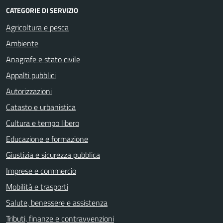
CATEGORIE DI SERVIZIO
Agricoltura e pesca
Ambiente
Anagrafe e stato civile
Appalti pubblici
Autorizzazioni
Catasto e urbanistica
Cultura e tempo libero
Educazione e formazione
Giustizia e sicurezza pubblica
Imprese e commercio
Mobilità e trasporti
Salute, benessere e assistenza
Tributi, finanze e contravvenzioni