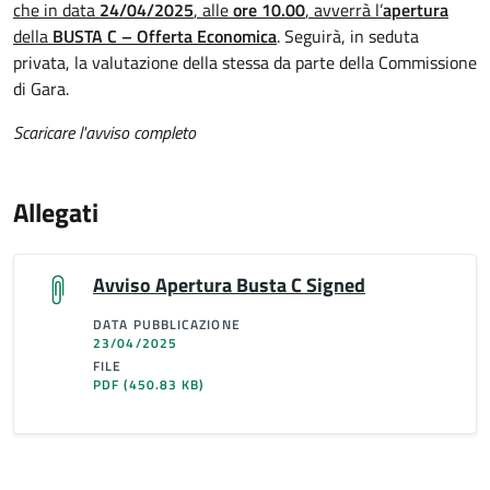
che in data
24/04/2025
, alle
ore 10.00
, avverrà l’
apertura
della
BUSTA C – Offerta Economica
. Seguirà, in seduta
privata, la valutazione della stessa da parte della Commissione
di Gara.
Scaricare l'avviso completo
Allegati
Avviso Apertura Busta C Signed
DATA PUBBLICAZIONE
23/04/2025
FILE
PDF
(450.83 KB)