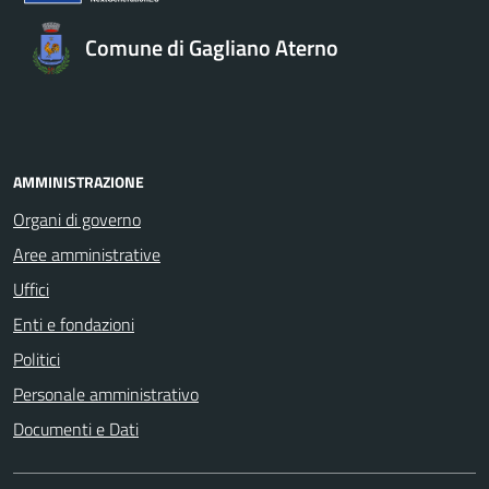
Comune di Gagliano Aterno
AMMINISTRAZIONE
Organi di governo
Aree amministrative
Uffici
Enti e fondazioni
Politici
Personale amministrativo
Documenti e Dati