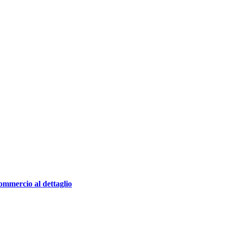
ommercio al dettaglio