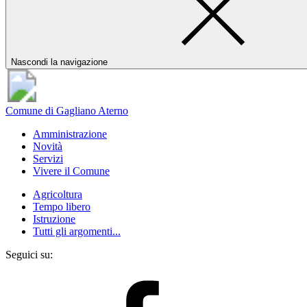
Nascondi la navigazione
Comune di Gagliano Aterno
Amministrazione
Novità
Servizi
Vivere il Comune
Agricoltura
Tempo libero
Istruzione
Tutti gli argomenti...
Seguici su: