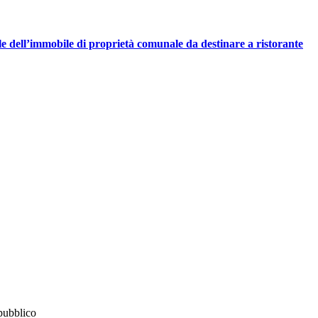
e dell’immobile di proprietà comunale da destinare a ristorante
 pubblico