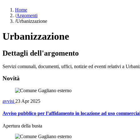
Home
/
Argomenti
/
Urbanizzazione
Urbanizzazione
Dettagli dell'argomento
Servizi comunali, documenti, uffici, notizie ed eventi relativi a Urban
Novità
avvisi
23 Apr 2025
Avviso pubblico per l’affidamento in locazione ad uso commercial
Apertura della busta