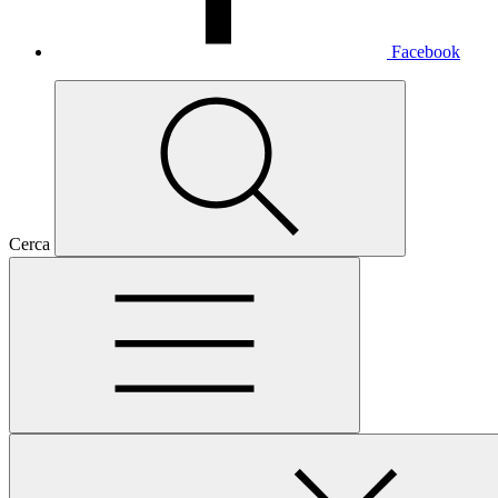
Facebook
Cerca