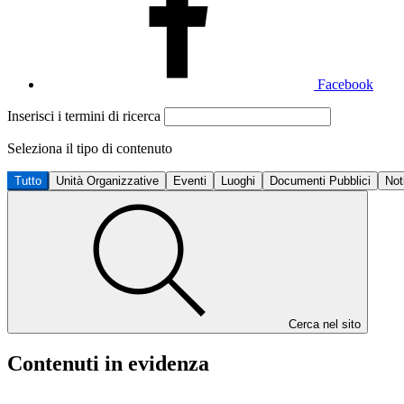
Facebook
Inserisci i termini di ricerca
Seleziona il tipo di contenuto
Tutto
Unità Organizzative
Eventi
Luoghi
Documenti Pubblici
Not
Cerca nel sito
Contenuti in evidenza