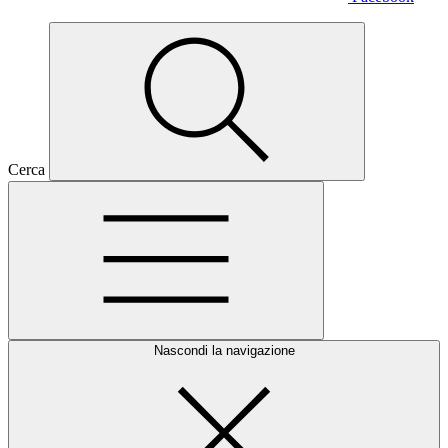
Cerca
Nascondi la navigazione