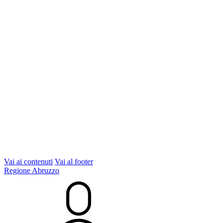
Vai ai contenuti
Vai al footer
Regione Abruzzo