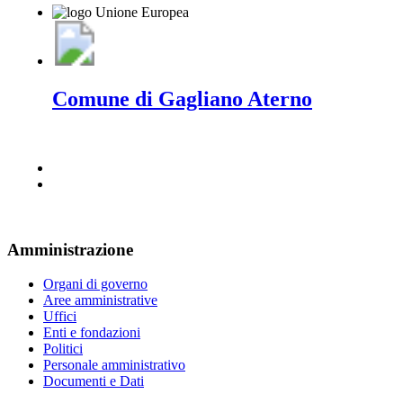
Comune di Gagliano Aterno
Amministrazione
Organi di governo
Aree amministrative
Uffici
Enti e fondazioni
Politici
Personale amministrativo
Documenti e Dati