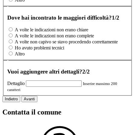
Dove hai incontrato le maggiori difficoltà?
1/2
A volte le indicazioni non erano chiare
A volte le indicazioni non erano complete
A volte non capivo se stavo procedendo correttamente
Ho avuto problemi tecnici
Altro
Vuoi aggiungere altri dettagli?
2/2
Dettaglio
Inserire massimo 200
caratteri
Indietro
Avanti
Contatta il comune