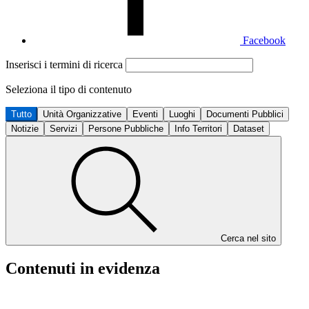
Facebook
Inserisci i termini di ricerca
Seleziona il tipo di contenuto
Tutto
Unità Organizzative
Eventi
Luoghi
Documenti Pubblici
Notizie
Servizi
Persone Pubbliche
Info Territori
Dataset
Cerca nel sito
Contenuti in evidenza