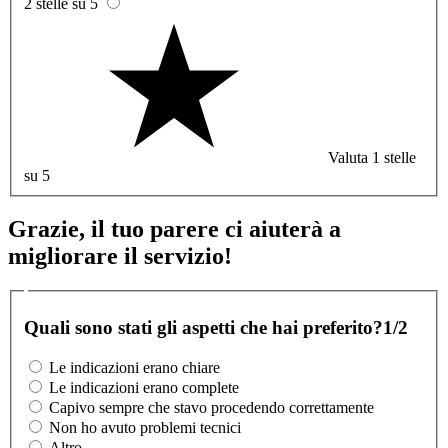
2 stelle su 5
Valuta 1 stelle
su 5
Grazie, il tuo parere ci aiuterà a
migliorare il servizio!
Quali sono stati gli aspetti che hai preferito?
1/2
Le indicazioni erano chiare
Le indicazioni erano complete
Capivo sempre che stavo procedendo correttamente
Non ho avuto problemi tecnici
Altro