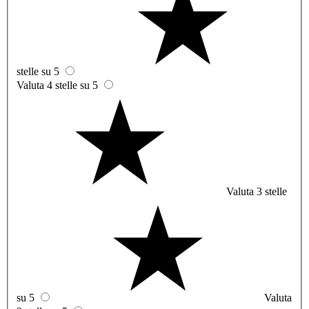
stelle su 5
Valuta 4 stelle su 5
Valuta 3 stelle
su 5
Valuta