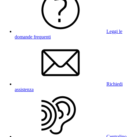
Leggi le
domande frequenti
Richiedi
assistenza
Centralino