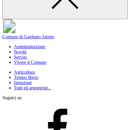
Comune di Gagliano Aterno
Amministrazione
Novità
Servizi
Vivere il Comune
Agricoltura
Tempo libero
Istruzione
Tutti gli argomenti...
Seguici su: