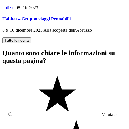
notizie
08 Dic 2023
Habitat – Gruppo viaggi Pennabilli
8-9-10 dicembre 2023 Alla scoperta dell'Abruzzo
Tutte le novità
Quanto sono chiare le informazioni su
questa pagina?
Valuta 5