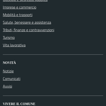
Imprese e commercio
Mobilità e trasporti
Salute, benessere e assistenza
Tributi, finanze e contravvenzioni
Turismo
Vita lavorativa
NOVITÀ
Notizie
Comunicati
Avvisi
VIVERE IL COMUNE