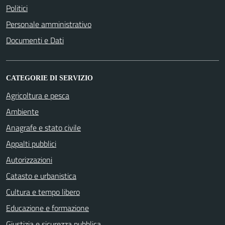
Politici
Personale amministrativo
Documenti e Dati
CATEGORIE DI SERVIZIO
Agricoltura e pesca
Ambiente
Anagrafe e stato civile
Appalti pubblici
Autorizzazioni
Catasto e urbanistica
Cultura e tempo libero
Educazione e formazione
Giustizia e sicurezza pubblica