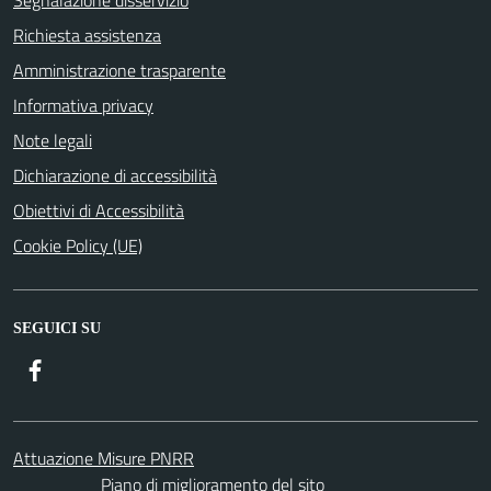
Richiesta assistenza
Amministrazione trasparente
Informativa privacy
Note legali
Dichiarazione di accessibilità
Obiettivi di Accessibilità
Cookie Policy (UE)
SEGUICI SU
Facebook
Attuazione Misure PNRR
Piano di miglioramento del sito