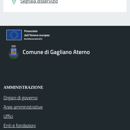
Segnala disservizio
Comune di Gagliano Aterno
AMMINISTRAZIONE
Organi di governo
Aree amministrative
Uffici
Enti e fondazioni