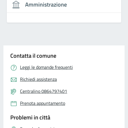
Amministrazione
Contatta il comune
Leggi le domande frequenti
Richiedi assistenza
Centralino 0864797401
Prenota appuntamento
Problemi in città