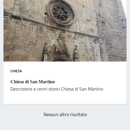
CHIESA
Chiesa di San Martino
Descrizione e cenni storici Chiesa di San Martino
Nessun altro risultato