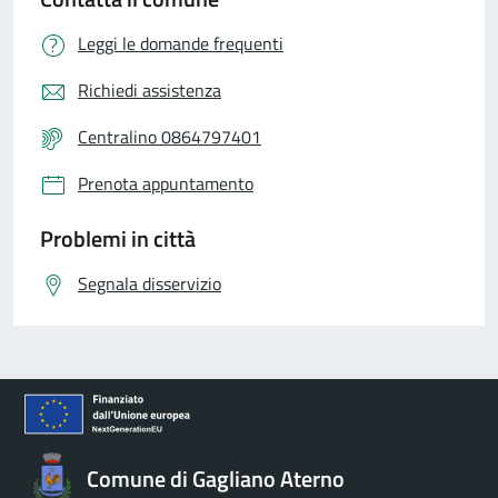
Leggi le domande frequenti
Richiedi assistenza
Centralino 0864797401
Prenota appuntamento
Problemi in città
Segnala disservizio
Comune di Gagliano Aterno