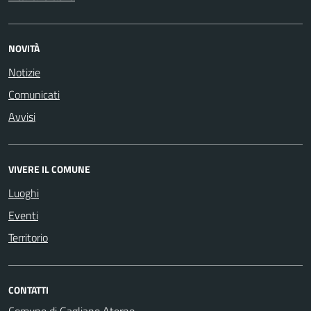
NOVITÀ
Notizie
Comunicati
Avvisi
VIVERE IL COMUNE
Luoghi
Eventi
Territorio
CONTATTI