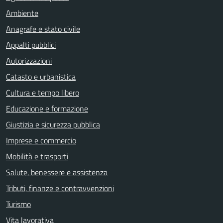
Ambiente
Anagrafe e stato civile
Appalti pubblici
Autorizzazioni
Catasto e urbanistica
Cultura e tempo libero
Educazione e formazione
Giustizia e sicurezza pubblica
Imprese e commercio
Mobilità e trasporti
Salute, benessere e assistenza
Tributi, finanze e contravvenzioni
Turismo
Vita lavorativa