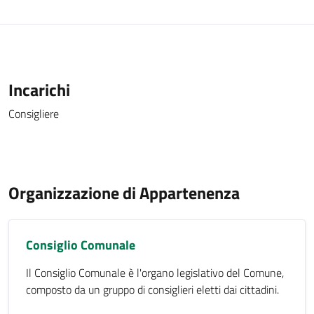
Incarichi
Consigliere
Organizzazione di Appartenenza
Consiglio Comunale
Il Consiglio Comunale è l'organo legislativo del Comune,
composto da un gruppo di consiglieri eletti dai cittadini.