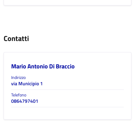
Contatti
Mario Antonio Di Braccio
Indirizzo
via Municipio 1
Telefono
0864797401