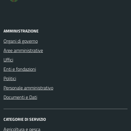
AMMINISTRAZIONE
Organi di governo
Aree amministrative
Uffici
Enti e fondazioni
Politici
Personale amministrativo
Documenti e Dati
CATEGORIE DI SERVIZIO
Agricoltura e pesca