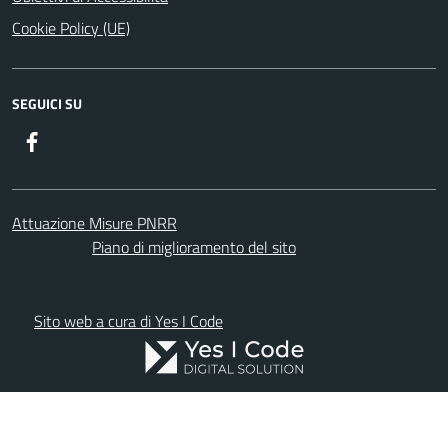
Cookie Policy (UE)
SEGUICI SU
Facebook
Attuazione Misure PNRR
Piano di miglioramento del sito
Sito web a cura di Yes I Code