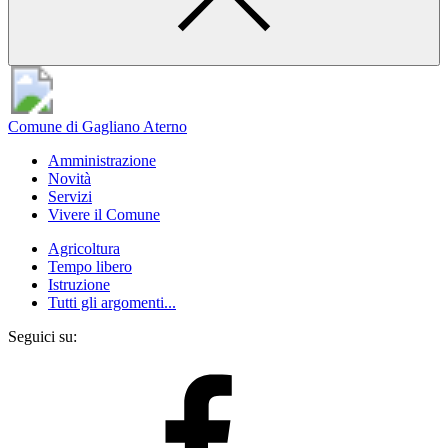
Comune di Gagliano Aterno
Amministrazione
Novità
Servizi
Vivere il Comune
Agricoltura
Tempo libero
Istruzione
Tutti gli argomenti...
Seguici su: