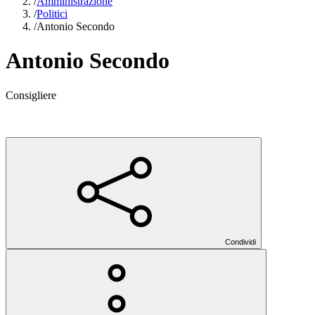
/
Amministrazione
/
Politici
/
Antonio Secondo
Antonio Secondo
Consigliere
Condividi