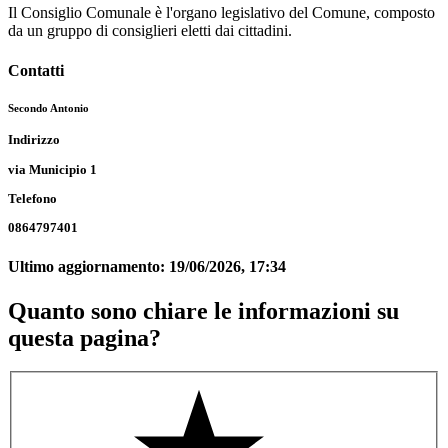
Il Consiglio Comunale è l'organo legislativo del Comune, composto
da un gruppo di consiglieri eletti dai cittadini.
Contatti
Secondo Antonio
Indirizzo
via Municipio 1
Telefono
0864797401
Ultimo aggiornamento:
19/06/2026, 17:34
Quanto sono chiare le informazioni su
questa pagina?