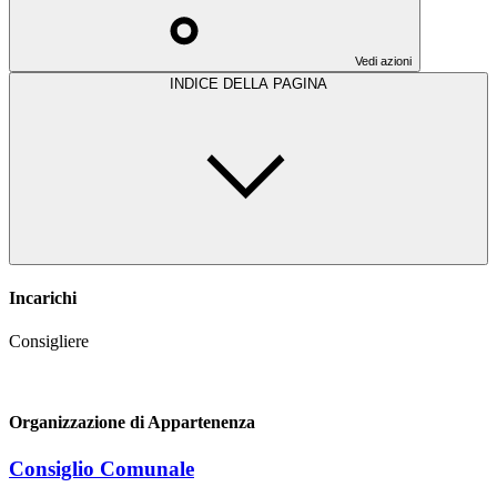
Vedi azioni
INDICE DELLA PAGINA
Incarichi
Consigliere
Organizzazione di Appartenenza
Consiglio Comunale