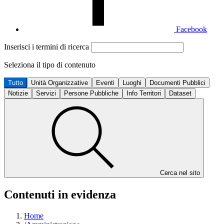
Facebook
Inserisci i termini di ricerca
Seleziona il tipo di contenuto
Tutto
Unità Organizzative
Eventi
Luoghi
Documenti Pubblici
Notizie
Servizi
Persone Pubbliche
Info Territori
Dataset
Cerca nel sito
Contenuti in evidenza
Home