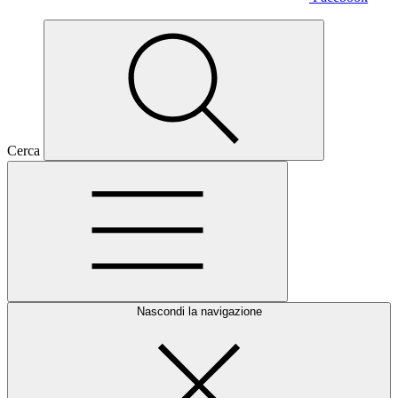
Cerca
Nascondi la navigazione