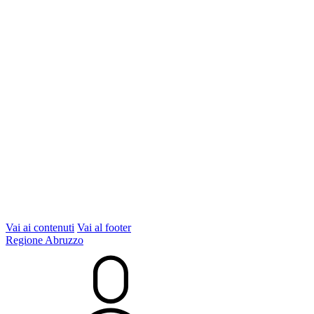
Vai ai contenuti
Vai al footer
Regione Abruzzo