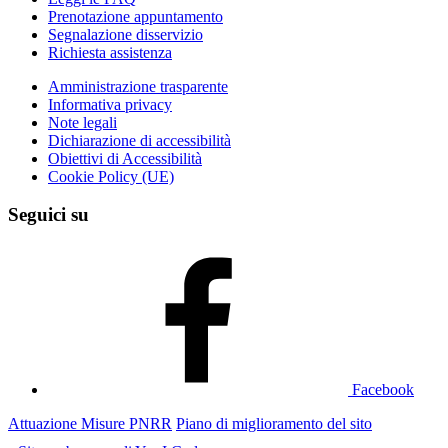
Prenotazione appuntamento
Segnalazione disservizio
Richiesta assistenza
Amministrazione trasparente
Informativa privacy
Note legali
Dichiarazione di accessibilità
Obiettivi di Accessibilità
Cookie Policy (UE)
Seguici su
Facebook
Attuazione Misure PNRR
Piano di miglioramento del sito