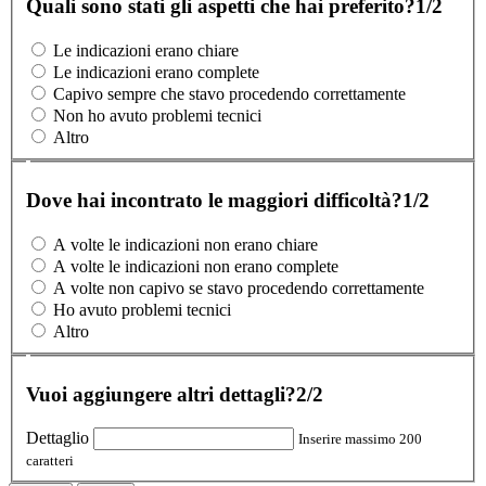
Quali sono stati gli aspetti che hai preferito?
1/2
Le indicazioni erano chiare
Le indicazioni erano complete
Capivo sempre che stavo procedendo correttamente
Non ho avuto problemi tecnici
Altro
Dove hai incontrato le maggiori difficoltà?
1/2
A volte le indicazioni non erano chiare
A volte le indicazioni non erano complete
A volte non capivo se stavo procedendo correttamente
Ho avuto problemi tecnici
Altro
Vuoi aggiungere altri dettagli?
2/2
Dettaglio
Inserire massimo 200
caratteri