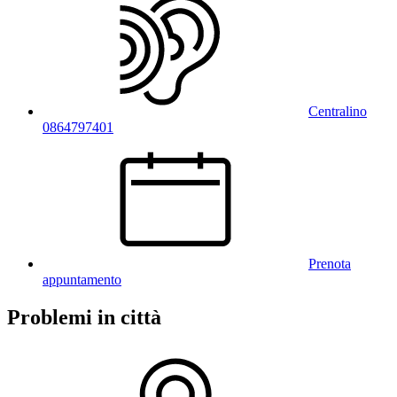
Centralino
0864797401
Prenota
appuntamento
Problemi in città