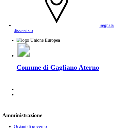
Segnala
disservizio
Comune di Gagliano Aterno
Amministrazione
Organi di governo