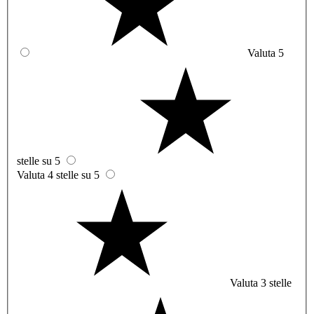
Valuta 5
stelle su 5
Valuta 4 stelle su 5
Valuta 3 stelle