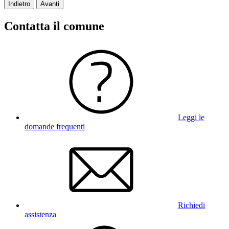
Indietro
Avanti
Contatta il comune
Leggi le
domande frequenti
Richiedi
assistenza