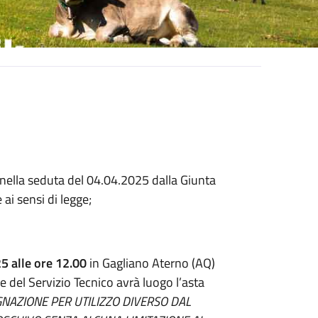
 nella seduta del 04.04.2025 dalla Giunta
i sensi di legge;
5 alle ore 12.00
in Gagliano Aterno (AQ)
e del Servizio Tecnico avrà luogo l’asta
NAZIONE PER UTILIZZO DIVERSO DAL