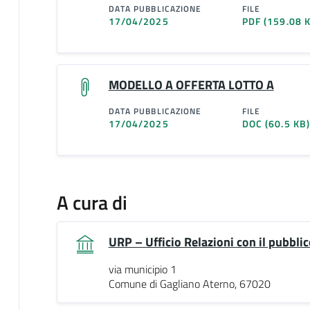
DATA PUBBLICAZIONE
FILE
17/04/2025
PDF
(159.08 
MODELLO A OFFERTA LOTTO A
DATA PUBBLICAZIONE
FILE
17/04/2025
DOC
(60.5 KB
A cura di
URP – Ufficio Relazioni con il pubblic
via municipio 1
Comune di Gagliano Aterno, 67020