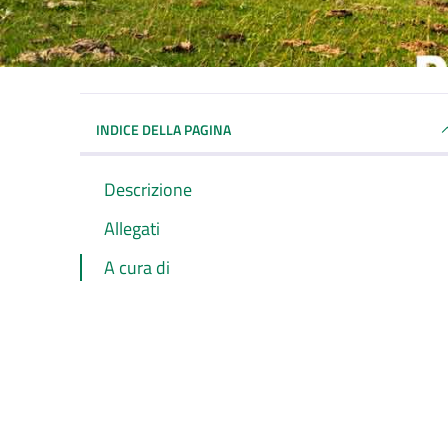
INDICE DELLA PAGINA
Descrizione
Allegati
A cura di