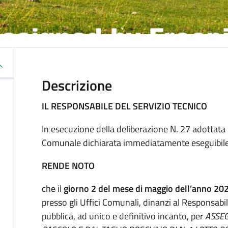
Descrizione
IL RESPONSABILE DEL SERVIZIO TECNICO
In esecuzione della deliberazione N. 27 adottata
Comunale dichiarata immediatamente eseguibile a
RENDE NOTO
che il
giorno 2 del mese di maggio dell’anno 202
presso gli Uffici Comunali, dinanzi al Responsabil
pubblica, ad unico e definitivo incanto, per
ASSEG