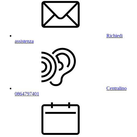
Richiedi
assistenza
Centralino
0864797401