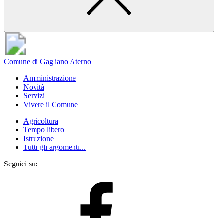
Comune di Gagliano Aterno
Amministrazione
Novità
Servizi
Vivere il Comune
Agricoltura
Tempo libero
Istruzione
Tutti gli argomenti...
Seguici su: