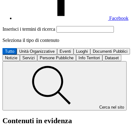
Facebook
Inserisci i termini di ricerca
Seleziona il tipo di contenuto
Tutto
Unità Organizzative
Eventi
Luoghi
Documenti Pubblici
Notizie
Servizi
Persone Pubbliche
Info Territori
Dataset
Cerca nel sito
Contenuti in evidenza