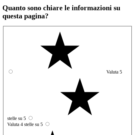
Quanto sono chiare le informazioni su
questa pagina?
Valuta 5
stelle su 5
Valuta 4 stelle su 5