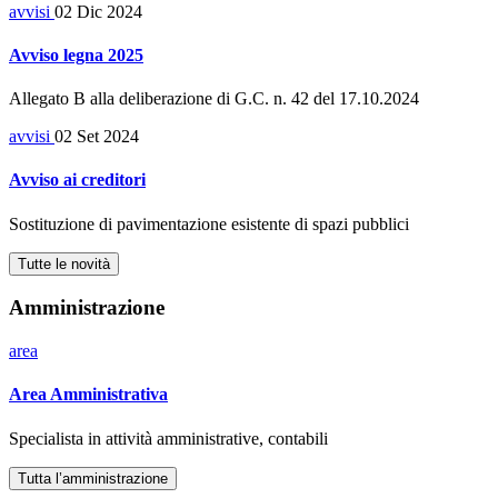
avvisi
02 Dic 2024
Avviso legna 2025
Allegato B alla deliberazione di G.C. n. 42 del 17.10.2024
avvisi
02 Set 2024
Avviso ai creditori
Sostituzione di pavimentazione esistente di spazi pubblici
Tutte le novità
Amministrazione
area
Area Amministrativa
Specialista in attività amministrative, contabili
Tutta l’amministrazione