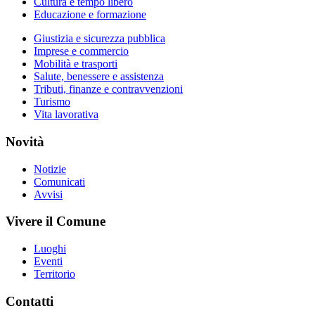
Cultura e tempo libero
Educazione e formazione
Giustizia e sicurezza pubblica
Imprese e commercio
Mobilità e trasporti
Salute, benessere e assistenza
Tributi, finanze e contravvenzioni
Turismo
Vita lavorativa
Novità
Notizie
Comunicati
Avvisi
Vivere il Comune
Luoghi
Eventi
Territorio
Contatti