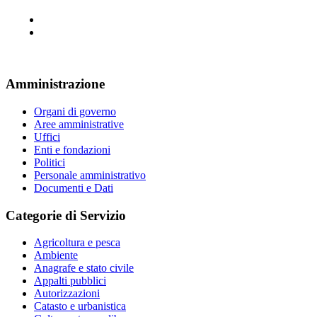
Amministrazione
Organi di governo
Aree amministrative
Uffici
Enti e fondazioni
Politici
Personale amministrativo
Documenti e Dati
Categorie di Servizio
Agricoltura e pesca
Ambiente
Anagrafe e stato civile
Appalti pubblici
Autorizzazioni
Catasto e urbanistica