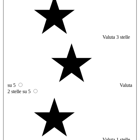
Valuta 3 stelle
su 5
Valuta
2 stelle su 5
Valuta 1 stelle