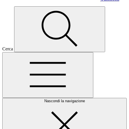
Cerca
Nascondi la navigazione