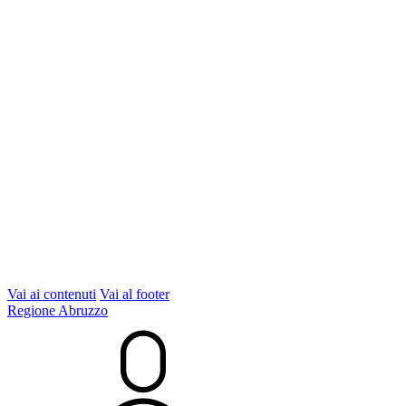
Vai ai contenuti
Vai al footer
Regione Abruzzo