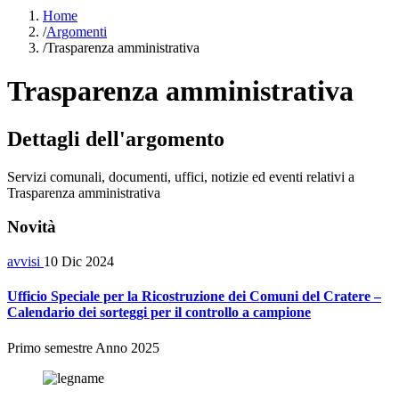
Home
/
Argomenti
/
Trasparenza amministrativa
Trasparenza amministrativa
Dettagli dell'argomento
Servizi comunali, documenti, uffici, notizie ed eventi relativi a
Trasparenza amministrativa
Novità
avvisi
10 Dic 2024
Ufficio Speciale per la Ricostruzione dei Comuni del Cratere –
Calendario dei sorteggi per il controllo a campione
Primo semestre Anno 2025