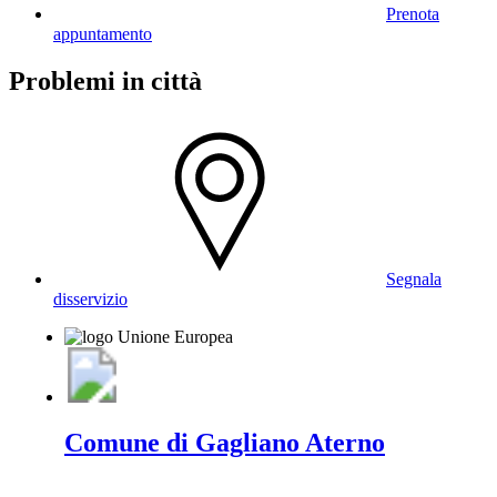
Prenota
appuntamento
Problemi in città
Segnala
disservizio
Comune di Gagliano Aterno