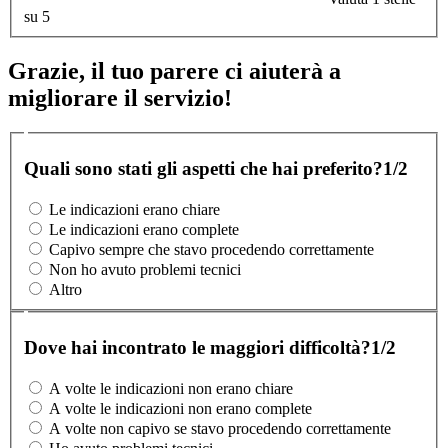
su 5
Grazie, il tuo parere ci aiuterà a
migliorare il servizio!
Quali sono stati gli aspetti che hai preferito?
1/2
Le indicazioni erano chiare
Le indicazioni erano complete
Capivo sempre che stavo procedendo correttamente
Non ho avuto problemi tecnici
Altro
Dove hai incontrato le maggiori difficoltà?
1/2
A volte le indicazioni non erano chiare
A volte le indicazioni non erano complete
A volte non capivo se stavo procedendo correttamente