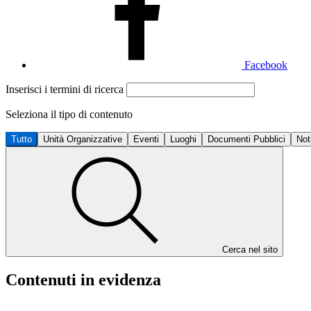
Facebook
Inserisci i termini di ricerca
Seleziona il tipo di contenuto
Tutto
Unità Organizzative
Eventi
Luoghi
Documenti Pubblici
Not
Cerca nel sito
Contenuti in evidenza