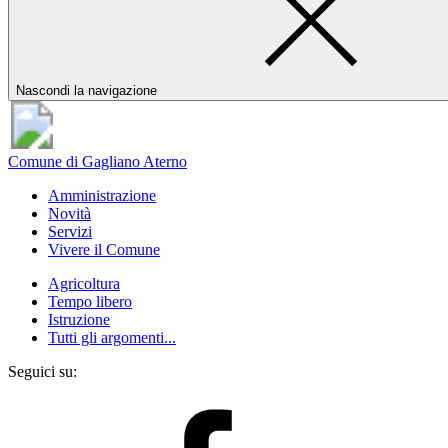
Nascondi la navigazione
Comune di Gagliano Aterno
Amministrazione
Novità
Servizi
Vivere il Comune
Agricoltura
Tempo libero
Istruzione
Tutti gli argomenti...
Seguici su: