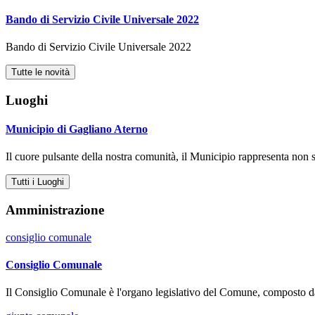
Bando di Servizio Civile Universale 2022
Bando di Servizio Civile Universale 2022
Tutte le novità
Luoghi
Municipio di Gagliano Aterno
Il cuore pulsante della nostra comunità, il Municipio rappresenta non so
Tutti i Luoghi
Amministrazione
consiglio comunale
Consiglio Comunale
Il Consiglio Comunale è l'organo legislativo del Comune, composto da u