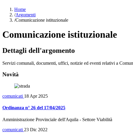
Home
/
Argomenti
/
Comunicazione istituzionale
Comunicazione istituzionale
Dettagli dell'argomento
Servizi comunali, documenti, uffici, notizie ed eventi relativi a Comun
Novità
comunicati
18 Apr 2025
Ordinanza n° 26 del 17/04/2025
Amministrazione Provinciale dell'Aquila - Settore Viabilità
comunicati
23 Dic 2022