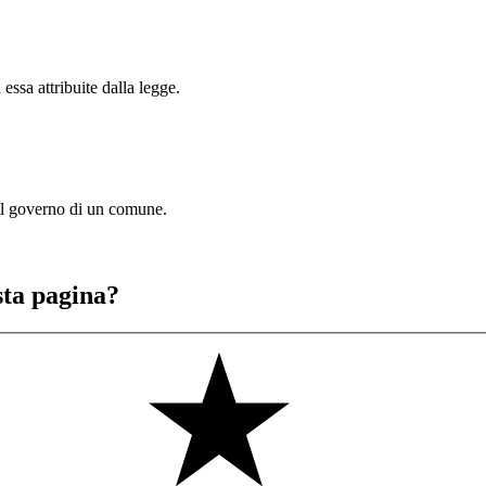
essa attribuite dalla legge.
del governo di un comune.
sta pagina?