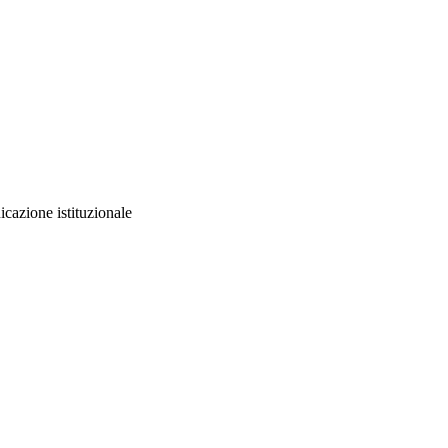
icazione istituzionale