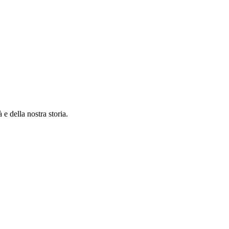
 e della nostra storia.