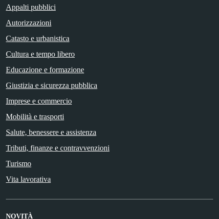
Appalti pubblici
Autorizzazioni
Catasto e urbanistica
Cultura e tempo libero
Educazione e formazione
Giustizia e sicurezza pubblica
Imprese e commercio
Mobilità e trasporti
Salute, benessere e assistenza
Tributi, finanze e contravvenzioni
Turismo
Vita lavorativa
NOVITÀ