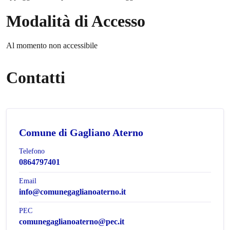
Modalità di Accesso
Al momento non accessibile
Contatti
Comune di Gagliano Aterno
Telefono
0864797401
Email
info@comunegaglianoaterno.it
PEC
comunegaglianoaterno@pec.it