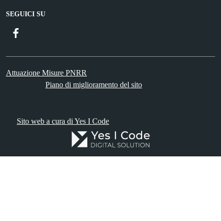
SEGUICI SU
Facebook
Attuazione Misure PNRR
Piano di miglioramento del sito
Sito web a cura di Yes I Code