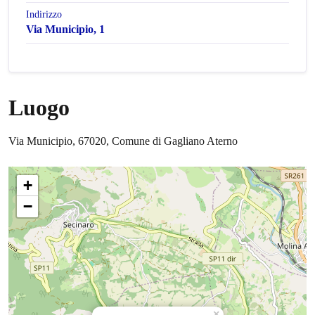
Indirizzo
Via Municipio, 1
Luogo
Via Municipio, 67020, Comune di Gagliano Aterno
+
−
×