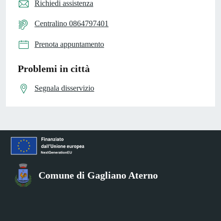
Richiedi assistenza
Centralino 0864797401
Prenota appuntamento
Problemi in città
Segnala disservizio
Comune di Gagliano Aterno