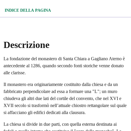
INDICE DELLA PAGINA
Descrizione
La fondazione del monastero di Santa Chiara a Gagliano Aterno è
antecedente al 1286, quando secondo fonti storiche venne donato
alle clarisse.
Il monastero era originariamente costituito dalla chiesa e da un
fabbricato perpendicolare ad essa a formare una "L"; un muro
chiudeva gli altri due lati del cortile del convento, che nel XVI e
XVII secolo si trasformò nell’attuale chiostro rettangolare sul quale
si affacciano gli edifici dedicati alla clausura.
La chiesa si divide in due parti, con quella esterna destinata ai