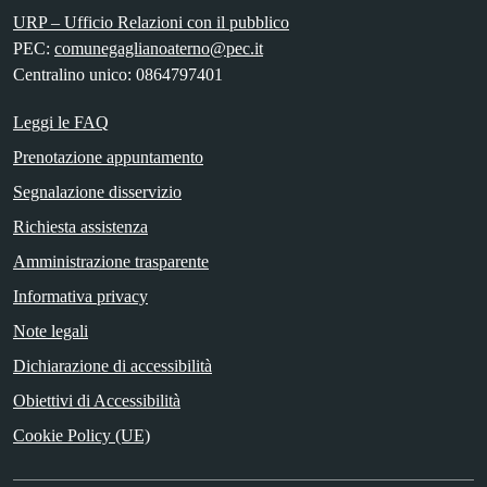
URP – Ufficio Relazioni con il pubblico
PEC:
comunegaglianoaterno@pec.it
Centralino unico: 0864797401
Leggi le FAQ
Prenotazione appuntamento
Segnalazione disservizio
Richiesta assistenza
Amministrazione trasparente
Informativa privacy
Note legali
Dichiarazione di accessibilità
Obiettivi di Accessibilità
Cookie Policy (UE)