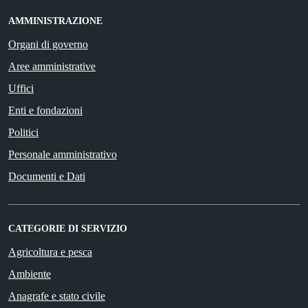
AMMINISTRAZIONE
Organi di governo
Aree amministrative
Uffici
Enti e fondazioni
Politici
Personale amministrativo
Documenti e Dati
CATEGORIE DI SERVIZIO
Agricoltura e pesca
Ambiente
Anagrafe e stato civile