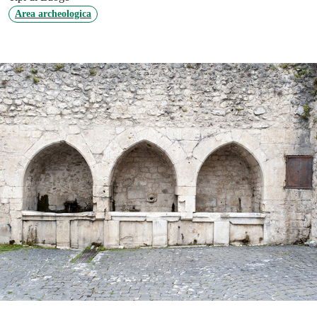
Area archeologica