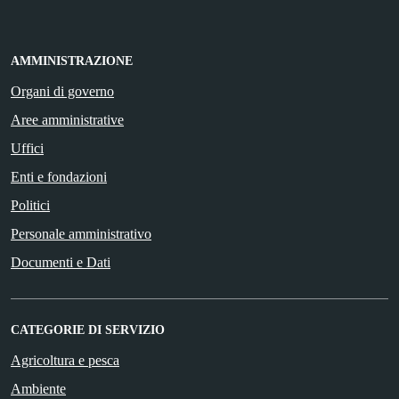
AMMINISTRAZIONE
Organi di governo
Aree amministrative
Uffici
Enti e fondazioni
Politici
Personale amministrativo
Documenti e Dati
CATEGORIE DI SERVIZIO
Agricoltura e pesca
Ambiente