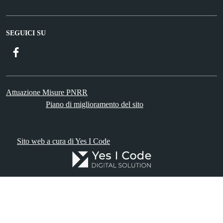
SEGUICI SU
Facebook
Attuazione Misure PNRR
Piano di miglioramento del sito
Sito web a cura di Yes I Code