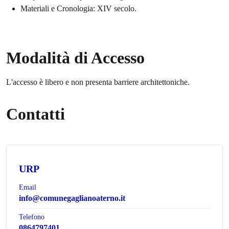
Materiali e Cronologia: XIV secolo.
Modalità di Accesso
L'accesso è libero e non presenta barriere architettoniche.
Contatti
URP
Email
info@comunegaglianoaterno.it
Telefono
0864797401