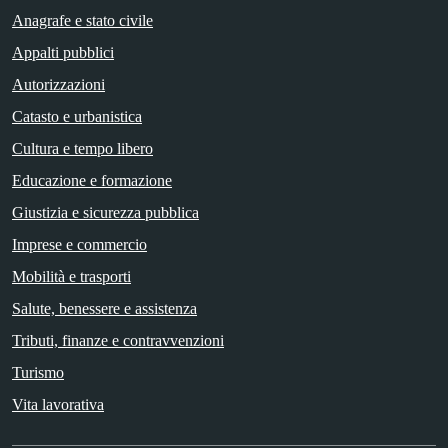
Anagrafe e stato civile
Appalti pubblici
Autorizzazioni
Catasto e urbanistica
Cultura e tempo libero
Educazione e formazione
Giustizia e sicurezza pubblica
Imprese e commercio
Mobilità e trasporti
Salute, benessere e assistenza
Tributi, finanze e contravvenzioni
Turismo
Vita lavorativa