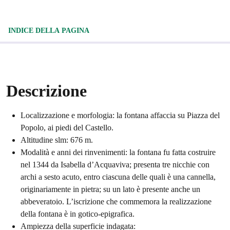
INDICE DELLA PAGINA
Descrizione
Localizzazione e morfologia: la fontana affaccia su Piazza del
Popolo, ai piedi del Castello.
Altitudine slm: 676 m.
Modalità e anni dei rinvenimenti: la fontana fu fatta costruire
nel 1344 da Isabella d’Acquaviva; presenta tre nicchie con
archi a sesto acuto, entro ciascuna delle quali è una cannella,
originariamente in pietra; su un lato è presente anche un
abbeveratoio. L’iscrizione che commemora la realizzazione
della fontana è in gotico-epigrafica.
Ampiezza della superficie indagata: