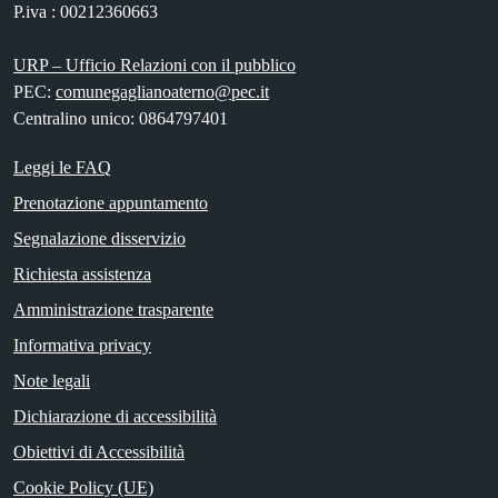
P.iva : 00212360663
URP – Ufficio Relazioni con il pubblico
PEC:
comunegaglianoaterno@pec.it
Centralino unico: 0864797401
Leggi le FAQ
Prenotazione appuntamento
Segnalazione disservizio
Richiesta assistenza
Amministrazione trasparente
Informativa privacy
Note legali
Dichiarazione di accessibilità
Obiettivi di Accessibilità
Cookie Policy (UE)