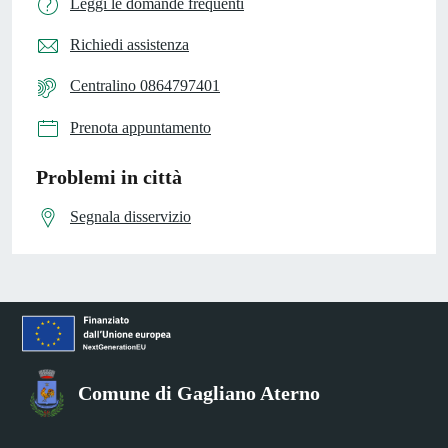
Leggi le domande frequenti
Richiedi assistenza
Centralino 0864797401
Prenota appuntamento
Problemi in città
Segnala disservizio
Comune di Gagliano Aterno