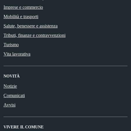
Imprese e commercio
Mobilità e trasporti
Salute, benessere e assistenza
Tributi, finanze e contravvenzioni
Turismo
Vita lavorativa
NOVITÀ
Notizie
Comunicati
Avvisi
VIVERE IL COMUNE