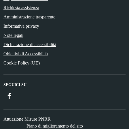
Richiesta assistenza
Amministrazione trasparente
Informativa privacy
Note legali
Dichiarazione di accessibilità
Obiettivi di Accessibilità
Cookie Policy (UE)
SEGUICI SU
Facebook
Attuazione Misure PNRR
Piano di miglioramento del sito