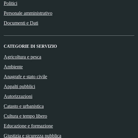
Politici
Personale amministrativo
Documenti e Dati
CATEGORIE DI SERVIZIO
Agricoltura e pesca
Ambiente
Anagrafe e stato civile
Appalti pubblici
Autorizzazioni
Catasto e urbanistica
Cultura e tempo libero
Educazione e formazione
Giustizia e sicurezza pubblica