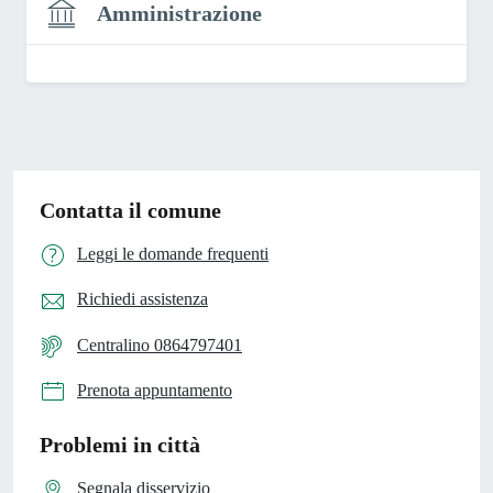
Amministrazione
Contatta il comune
Leggi le domande frequenti
Richiedi assistenza
Centralino 0864797401
Prenota appuntamento
Problemi in città
Segnala disservizio