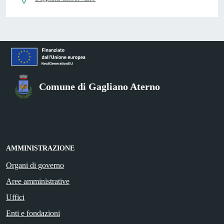
Comune di Gagliano Aterno
AMMINISTRAZIONE
Organi di governo
Aree amministrative
Uffici
Enti e fondazioni