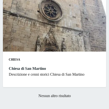
CHIESA
Chiesa di San Martino
Descrizione e cenni storici Chiesa di San Martino
Nessun altro risultato