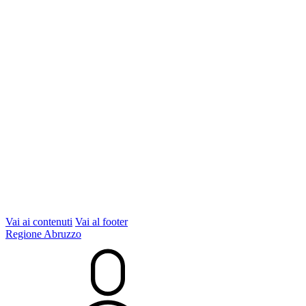
Vai ai contenuti
Vai al footer
Regione Abruzzo