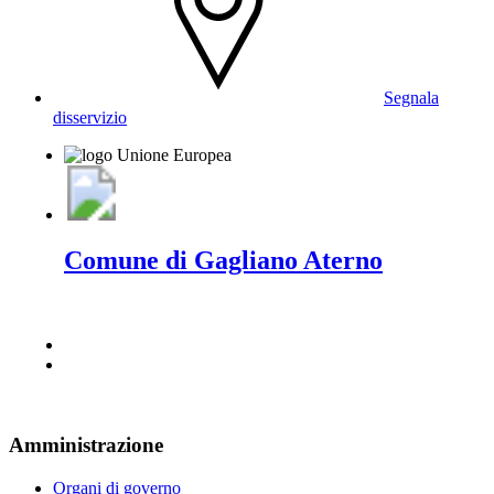
Segnala
disservizio
Comune di Gagliano Aterno
Amministrazione
Organi di governo