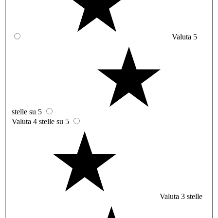
Valuta 5
stelle su 5
Valuta 4 stelle su 5
Valuta 3 stelle