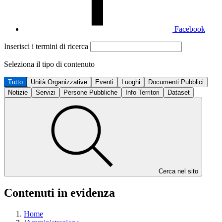
Facebook
Inserisci i termini di ricerca
Seleziona il tipo di contenuto
Tutto
Unità Organizzative
Eventi
Luoghi
Documenti Pubblici
Notizie
Servizi
Persone Pubbliche
Info Territori
Dataset
Cerca nel sito
Contenuti in evidenza
Home