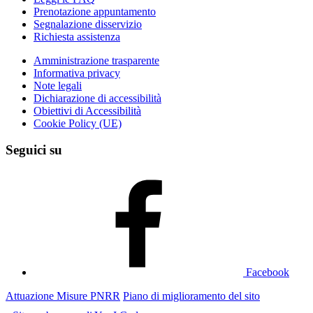
Prenotazione appuntamento
Segnalazione disservizio
Richiesta assistenza
Amministrazione trasparente
Informativa privacy
Note legali
Dichiarazione di accessibilità
Obiettivi di Accessibilità
Cookie Policy (UE)
Seguici su
Facebook
Attuazione Misure PNRR
Piano di miglioramento del sito