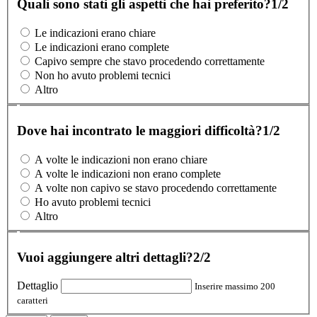
Quali sono stati gli aspetti che hai preferito?
1/2
Le indicazioni erano chiare
Le indicazioni erano complete
Capivo sempre che stavo procedendo correttamente
Non ho avuto problemi tecnici
Altro
Dove hai incontrato le maggiori difficoltà?
1/2
A volte le indicazioni non erano chiare
A volte le indicazioni non erano complete
A volte non capivo se stavo procedendo correttamente
Ho avuto problemi tecnici
Altro
Vuoi aggiungere altri dettagli?
2/2
Dettaglio
Inserire massimo 200
caratteri