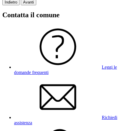
Indietro
Avanti
Contatta il comune
Leggi le
domande frequenti
Richiedi
assistenza