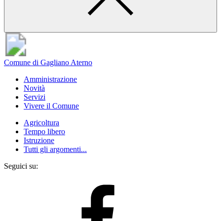
Comune di Gagliano Aterno
Amministrazione
Novità
Servizi
Vivere il Comune
Agricoltura
Tempo libero
Istruzione
Tutti gli argomenti...
Seguici su: