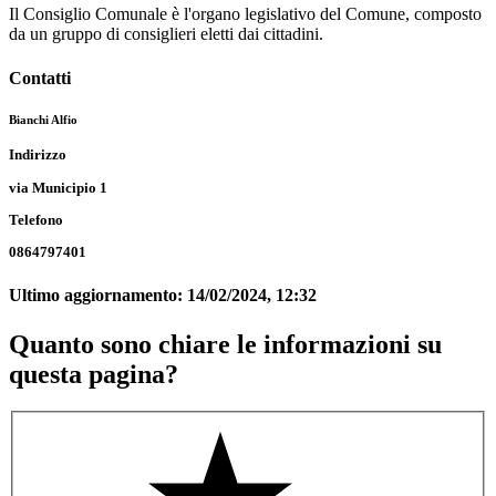
Il Consiglio Comunale è l'organo legislativo del Comune, composto
da un gruppo di consiglieri eletti dai cittadini.
Contatti
Bianchi Alfio
Indirizzo
via Municipio 1
Telefono
0864797401
Ultimo aggiornamento:
14/02/2024, 12:32
Quanto sono chiare le informazioni su
questa pagina?