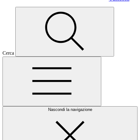
Cerca
Nascondi la navigazione