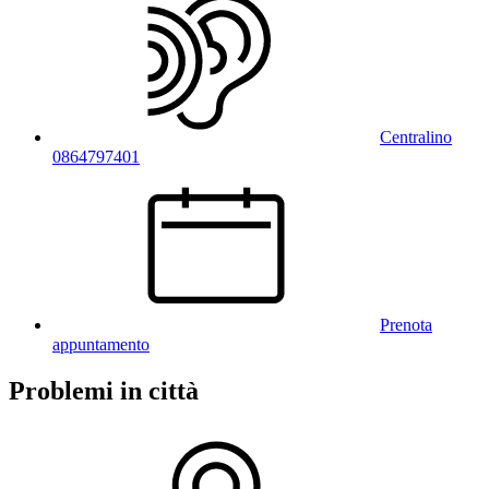
Centralino
0864797401
Prenota
appuntamento
Problemi in città