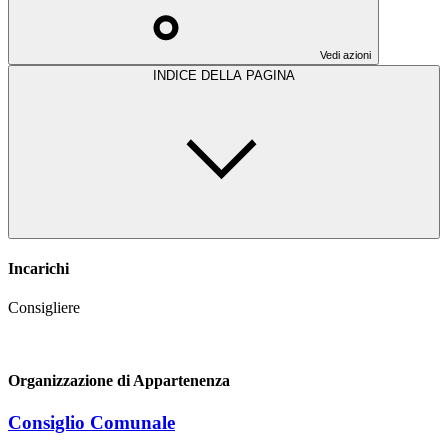
Vedi azioni
INDICE DELLA PAGINA
Incarichi
Consigliere
Organizzazione di Appartenenza
Consiglio Comunale