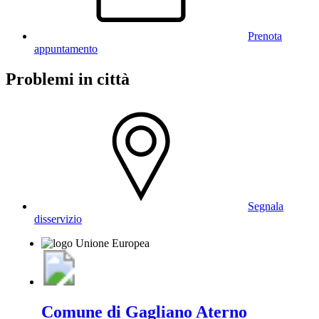
Prenota
appuntamento
Problemi in città
Segnala
disservizio
Comune di Gagliano Aterno