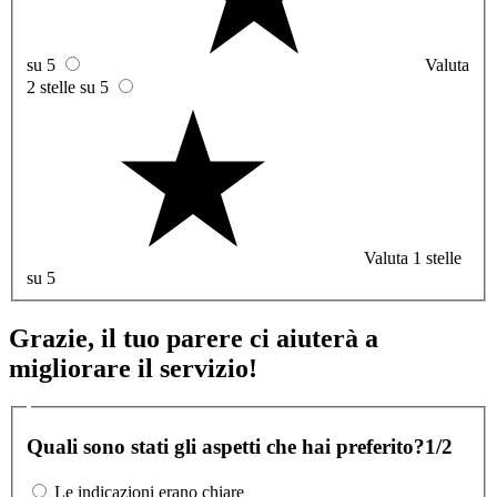
su 5
Valuta
2 stelle su 5
Valuta 1 stelle
su 5
Grazie, il tuo parere ci aiuterà a
migliorare il servizio!
Quali sono stati gli aspetti che hai preferito?
1/2
Le indicazioni erano chiare