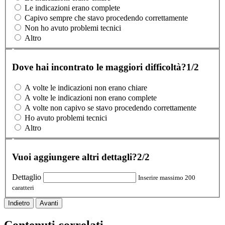
Le indicazioni erano complete
Capivo sempre che stavo procedendo correttamente
Non ho avuto problemi tecnici
Altro
Dove hai incontrato le maggiori difficoltà?
1/2
A volte le indicazioni non erano chiare
A volte le indicazioni non erano complete
A volte non capivo se stavo procedendo correttamente
Ho avuto problemi tecnici
Altro
Vuoi aggiungere altri dettagli?
2/2
Dettaglio
Inserire massimo 200
caratteri
Indietro
Avanti
Contenuti correlati