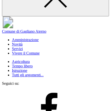
Comune di Gagliano Aterno
Amministrazione
Novità
Servizi
Vivere il Comune
Agricoltura
Tempo libero
Istruzione
Tutti gli argomenti...
Seguici su: