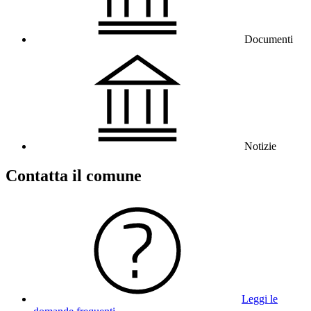
Documenti
Notizie
Contatta il comune
Leggi le