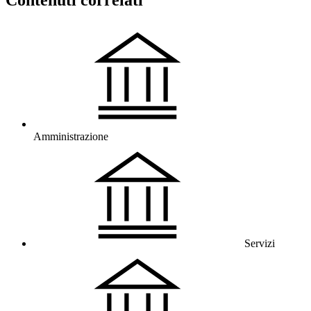
Amministrazione
Servizi