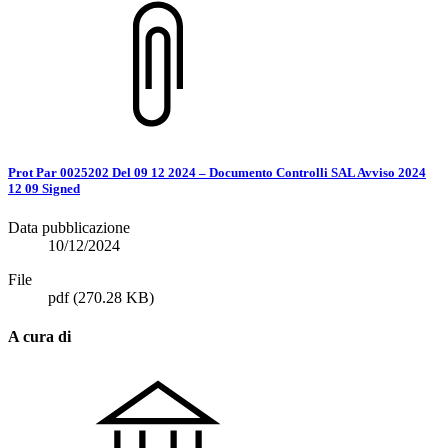
Prot Par 0025202 Del 09 12 2024 – Documento Controlli SAL Avviso 2024
12 09 Signed
Data pubblicazione
10/12/2024
File
pdf
(270.28 KB)
A cura di