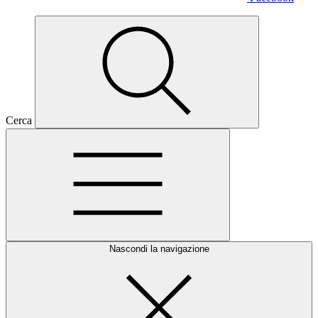
Cerca
Nascondi la navigazione