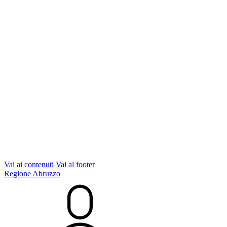
Vai ai contenuti
Vai al footer
Regione Abruzzo