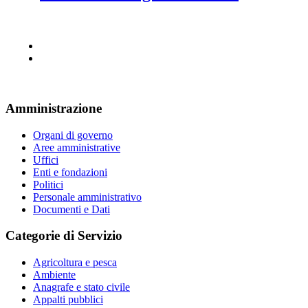
Amministrazione
Organi di governo
Aree amministrative
Uffici
Enti e fondazioni
Politici
Personale amministrativo
Documenti e Dati
Categorie di Servizio
Agricoltura e pesca
Ambiente
Anagrafe e stato civile
Appalti pubblici