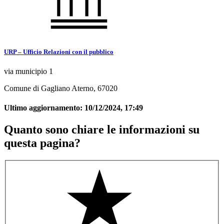
URP – Ufficio Relazioni con il pubblico
via municipio 1
Comune di Gagliano Aterno, 67020
Ultimo aggiornamento:
10/12/2024, 17:49
Quanto sono chiare le informazioni su
questa pagina?