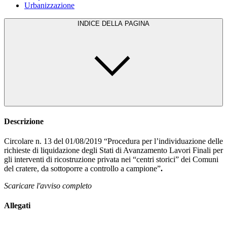
Urbanizzazione
INDICE DELLA PAGINA
Descrizione
Circolare n. 13 del 01/08/2019 “Procedura per l’individuazione delle
richieste di liquidazione degli Stati di Avanzamento Lavori Finali per
gli interventi di ricostruzione privata nei “centri storici” dei Comuni
del cratere, da sottoporre a controllo a campione”
.
Scaricare l'avviso completo
Allegati