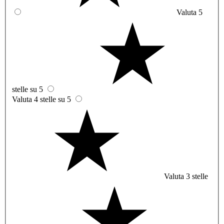
Valuta 5
stelle su 5
Valuta 4 stelle su 5
Valuta 3 stelle