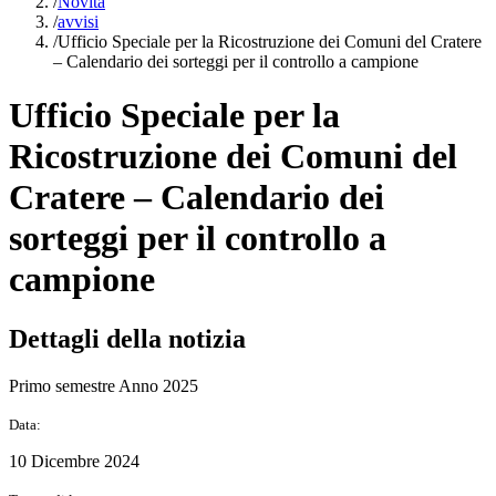
/
Novità
/
avvisi
/
Ufficio Speciale per la Ricostruzione dei Comuni del Cratere
– Calendario dei sorteggi per il controllo a campione
Ufficio Speciale per la
Ricostruzione dei Comuni del
Cratere – Calendario dei
sorteggi per il controllo a
campione
Dettagli della notizia
Primo semestre Anno 2025
Data:
10 Dicembre 2024