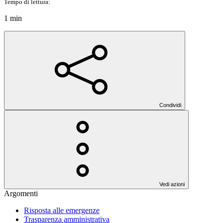
Tempo di lettura:
1 min
Condividi
Vedi azioni
Argomenti
Risposta alle emergenze
Trasparenza amministrativa