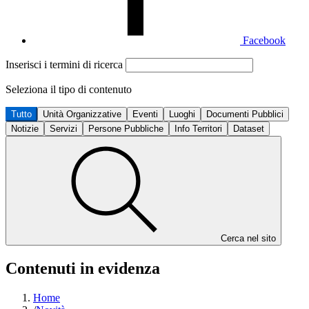
Facebook
Inserisci i termini di ricerca
Seleziona il tipo di contenuto
Tutto
Unità Organizzative
Eventi
Luoghi
Documenti Pubblici
Notizie
Servizi
Persone Pubbliche
Info Territori
Dataset
Cerca nel sito
Contenuti in evidenza
Home