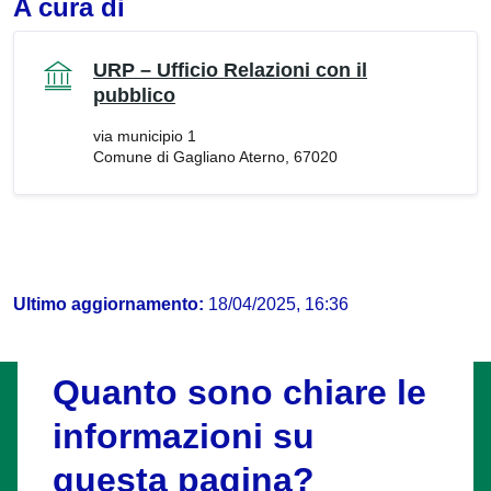
A cura di
URP – Ufficio Relazioni con il
pubblico
via municipio 1
Comune di Gagliano Aterno, 67020
Ultimo aggiornamento:
18/04/2025, 16:36
Quanto sono chiare le
informazioni su
questa pagina?