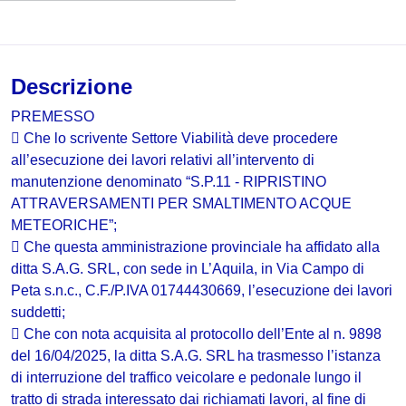
Descrizione
PREMESSO
 Che lo scrivente Settore Viabilità deve procedere
all’esecuzione dei lavori relativi all’intervento di
manutenzione denominato “S.P.11 - RIPRISTINO
ATTRAVERSAMENTI PER SMALTIMENTO ACQUE
METEORICHE”;
 Che questa amministrazione provinciale ha affidato alla
ditta S.A.G. SRL, con sede in L’Aquila, in Via Campo di
Peta s.n.c., C.F./P.IVA 01744430669, l’esecuzione dei lavori
suddetti;
 Che con nota acquisita al protocollo dell’Ente al n. 9898
del 16/04/2025, la ditta S.A.G. SRL ha trasmesso l’istanza
di interruzione del traffico veicolare e pedonale lungo il
tratto di strada interessato dai richiamati lavori, al fine di