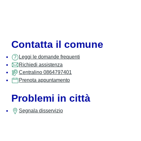
Contatta il comune
Leggi le domande frequenti
Richiedi assistenza
Centralino 0864797401
Prenota appuntamento
Problemi in città
Segnala disservizio