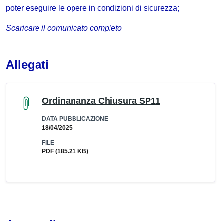
poter eseguire le opere in condizioni di sicurezza;
Scaricare il comunicato completo
Allegati
Ordinananza Chiusura SP11
DATA PUBBLICAZIONE
18/04/2025
FILE
PDF
(185.21 KB)