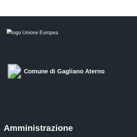
Comune di Gagliano Aterno
Amministrazione