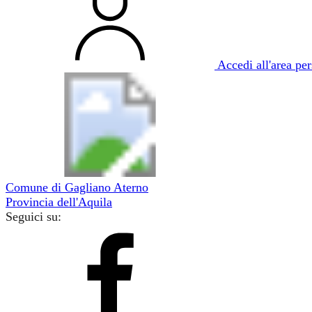
Accedi all'area pe
Comune di Gagliano Aterno
Provincia dell'Aquila
Seguici su: