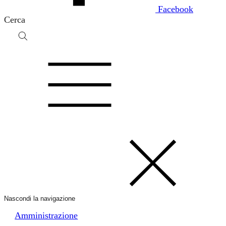
Facebook
Cerca
Nascondi la navigazione
Amministrazione