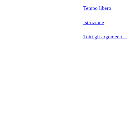
Tempo libero
Istruzione
Tutti gli argomenti...