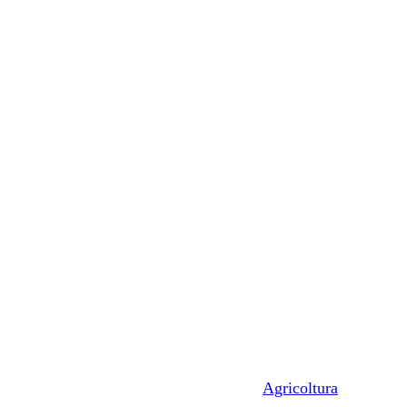
Agricoltura