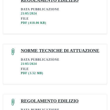
REGOLAMENTO EDILIZIO
DATA PUBBLICAZIONE
21/05/2024
FILE
PDF
(418.06 KB)
NORME TECNICHE DI ATTUAZIONE
DATA PUBBLICAZIONE
21/05/2024
FILE
PDF
(3.52 MB)
REGOLAMENTO EDILIZIO