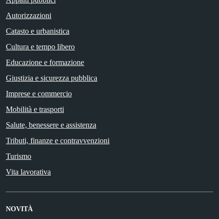
Autorizzazioni
Catasto e urbanistica
Cultura e tempo libero
Educazione e formazione
Giustizia e sicurezza pubblica
Imprese e commercio
Mobilità e trasporti
Salute, benessere e assistenza
Tributi, finanze e contravvenzioni
Turismo
Vita lavorativa
NOVITÀ