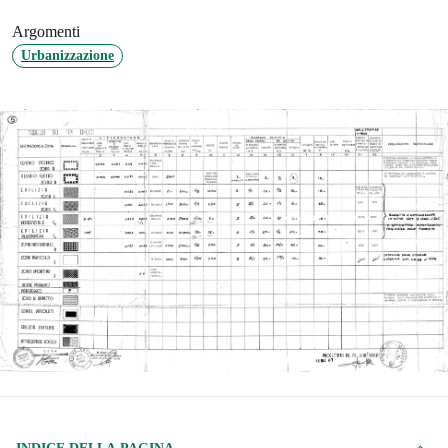
Argomenti
Urbanizzazione