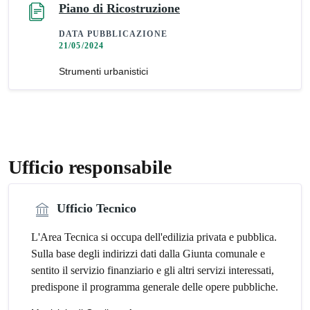
Piano di Ricostruzione
DATA PUBBLICAZIONE
21/05/2024
Strumenti urbanistici
Ufficio responsabile
Ufficio Tecnico
L'Area Tecnica si occupa dell'edilizia privata e pubblica.
Sulla base degli indirizzi dati dalla Giunta comunale e
sentito il servizio finanziario e gli altri servizi interessati,
predispone il programma generale delle opere pubbliche.