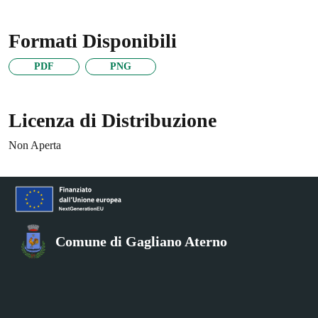
Formati Disponibili
PDF
PNG
Licenza di Distribuzione
Non Aperta
Comune di Gagliano Aterno