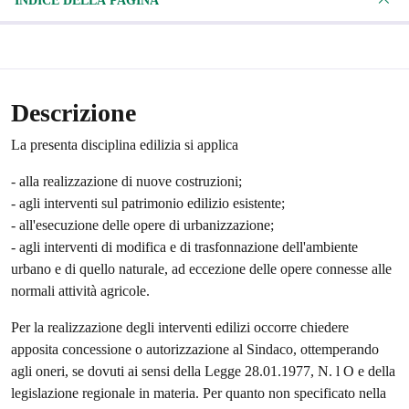
INDICE DELLA PAGINA
Descrizione
La presenta disciplina edilizia si applica
- alla realizzazione di nuove costruzioni;
- agli interventi sul patrimonio edilizio esistente;
- all'esecuzione delle opere di urbanizzazione;
- agli interventi di modifica e di trasfonnazione dell'ambiente
urbano e di quello naturale, ad eccezione delle opere connesse alle
normali attività agricole.
Per la realizzazione degli interventi edilizi occorre chiedere
apposita concessione o autorizzazione al Sindaco, ottemperando
agli oneri, se dovuti ai sensi della Legge 28.01.1977, N. l O e della
legislazione regionale in materia. Per quanto non specificato nella