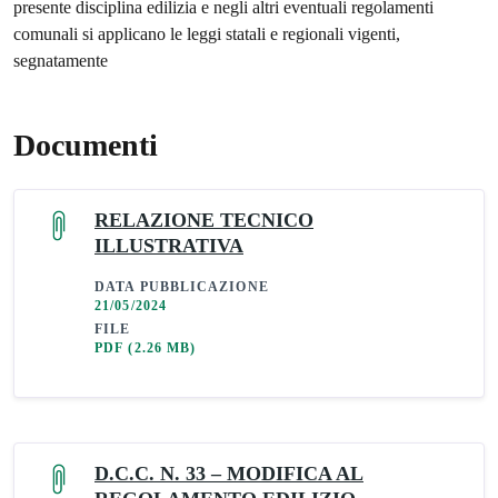
presente disciplina edilizia e negli altri eventuali regolamenti
comunali si applicano le leggi statali e regionali vigenti,
segnatamente
Documenti
RELAZIONE TECNICO
ILLUSTRATIVA
DATA PUBBLICAZIONE
21/05/2024
FILE
PDF
(2.26 MB)
D.C.C. N. 33 – MODIFICA AL