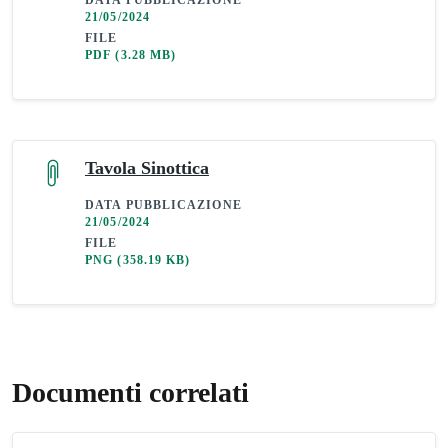
DATA PUBBLICAZIONE
21/05/2024
FILE
PDF
(3.28 MB)
Tavola Sinottica
DATA PUBBLICAZIONE
21/05/2024
FILE
PNG
(358.19 KB)
Documenti correlati