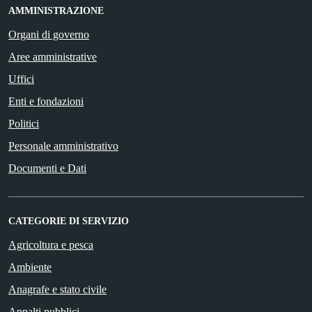
AMMINISTRAZIONE
Organi di governo
Aree amministrative
Uffici
Enti e fondazioni
Politici
Personale amministrativo
Documenti e Dati
CATEGORIE DI SERVIZIO
Agricoltura e pesca
Ambiente
Anagrafe e stato civile
Appalti pubblici