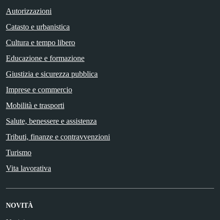
Autorizzazioni
Catasto e urbanistica
Cultura e tempo libero
Educazione e formazione
Giustizia e sicurezza pubblica
Imprese e commercio
Mobilità e trasporti
Salute, benessere e assistenza
Tributi, finanze e contravvenzioni
Turismo
Vita lavorativa
NOVITÀ