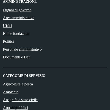
AMMINISTRAZIONE
Organi di governo
Aree amministrative
Uffici
Enti e fondazioni
Politici
Personale amministrativo
Documenti e Dati
CATEGORIE DI SERVIZIO
Agricoltura e pesca
Ambiente
Anagrafe e stato civile
Appalti pubblici