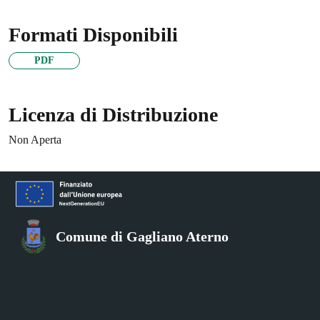
Formati Disponibili
PDF
Licenza di Distribuzione
Non Aperta
Comune di Gagliano Aterno