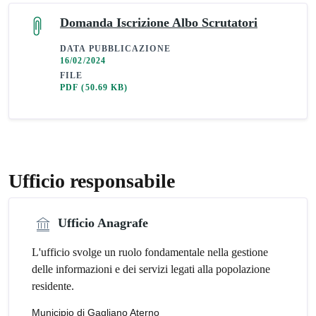
Domanda Iscrizione Albo Scrutatori
DATA PUBBLICAZIONE
16/02/2024
FILE
PDF
(50.69 KB)
Ufficio responsabile
Ufficio Anagrafe
L'ufficio svolge un ruolo fondamentale nella gestione
delle informazioni e dei servizi legati alla popolazione
residente.
Municipio di Gagliano Aterno