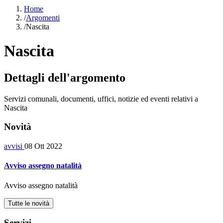
Home
/
Argomenti
/
Nascita
Nascita
Dettagli dell'argomento
Servizi comunali, documenti, uffici, notizie ed eventi relativi a
Nascita
Novità
avvisi
08 Ott 2022
Avviso assegno natalità
Avviso assegno natalità
Tutte le novità
Servizi