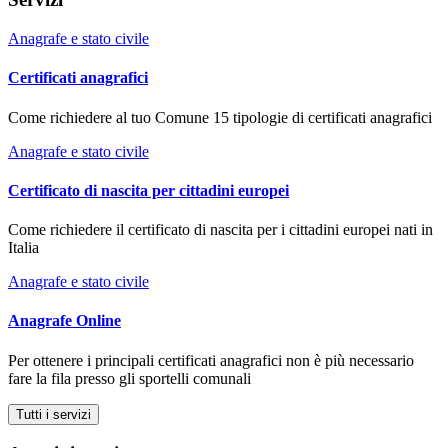
Anagrafe e stato civile
Certificati anagrafici
Come richiedere al tuo Comune 15 tipologie di certificati anagrafici
Anagrafe e stato civile
Certificato di nascita per cittadini europei
Come richiedere il certificato di nascita per i cittadini europei nati in
Italia
Anagrafe e stato civile
Anagrafe Online
Per ottenere i principali certificati anagrafici non è più necessario
fare la fila presso gli sportelli comunali
Tutti i servizi