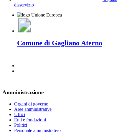
disservizio
Comune di Gagliano Aterno
Amministrazione
Organi di governo
Aree amministrative
Uffici
Enti e fondazioni
Politici
Personale amministrativo