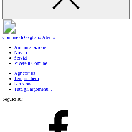
Comune di Gagliano Aterno
Amministrazione
Novità
Servizi
Vivere il Comune
Agricoltura
Tempo libero
Istruzione
Tutti gli argomenti...
Seguici su: