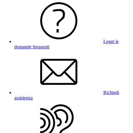
Leggi le
domande frequenti
Richiedi
assistenza