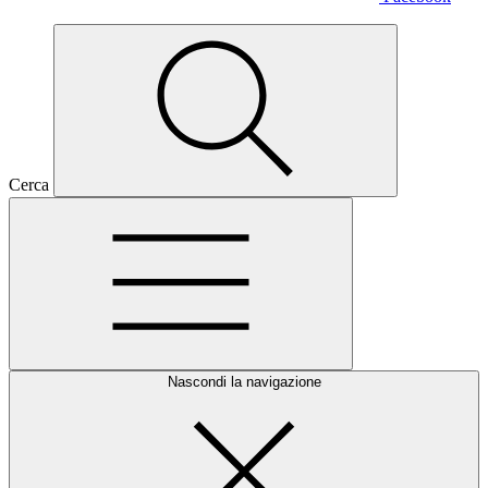
Cerca
Nascondi la navigazione