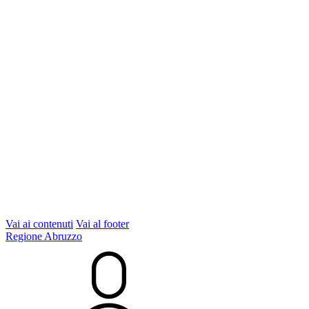
Vai ai contenuti
Vai al footer
Regione Abruzzo