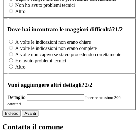
Non ho avuto problemi tecnici
Altro
Dove hai incontrato le maggiori difficoltà?
1/2
A volte le indicazioni non erano chiare
A volte le indicazioni non erano complete
A volte non capivo se stavo procedendo correttamente
Ho avuto problemi tecnici
Altro
Vuoi aggiungere altri dettagli?
2/2
Dettaglio
Inserire massimo 200
caratteri
Indietro
Avanti
Contatta il comune