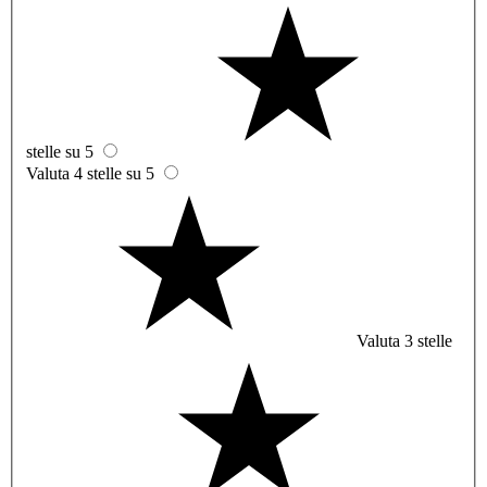
stelle su 5
Valuta 4 stelle su 5
Valuta 3 stelle