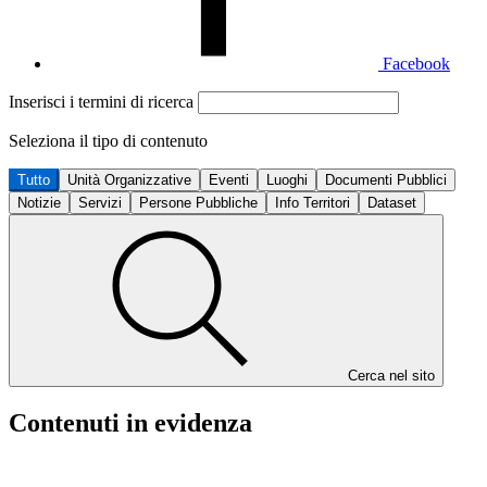
Facebook
Inserisci i termini di ricerca
Seleziona il tipo di contenuto
Tutto
Unità Organizzative
Eventi
Luoghi
Documenti Pubblici
Notizie
Servizi
Persone Pubbliche
Info Territori
Dataset
Cerca nel sito
Contenuti in evidenza