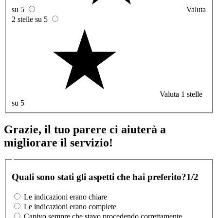
su 5
Valuta
2 stelle su 5
Valuta 1 stelle
su 5
Grazie, il tuo parere ci aiuterà a
migliorare il servizio!
Quali sono stati gli aspetti che hai preferito?
1/2
Le indicazioni erano chiare
Le indicazioni erano complete
Capivo sempre che stavo procedendo correttamente