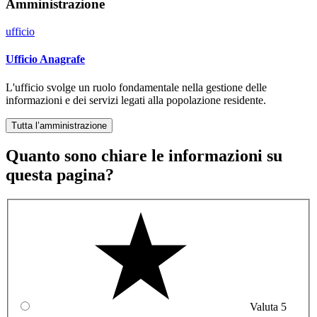
Amministrazione
ufficio
Ufficio Anagrafe
L'ufficio svolge un ruolo fondamentale nella gestione delle
informazioni e dei servizi legati alla popolazione residente.
Tutta l’amministrazione
Quanto sono chiare le informazioni su
questa pagina?
Valuta 5