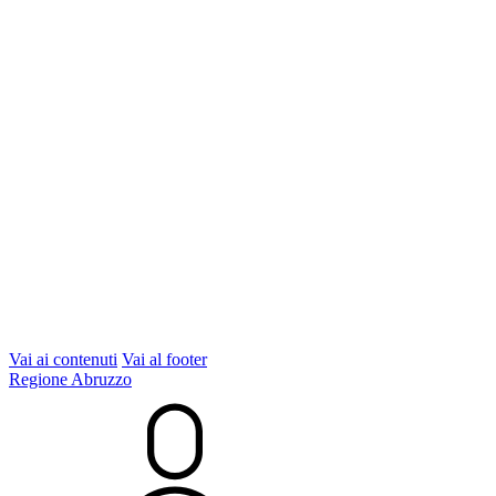
Vai ai contenuti
Vai al footer
Regione Abruzzo