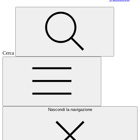
Cerca
Nascondi la navigazione