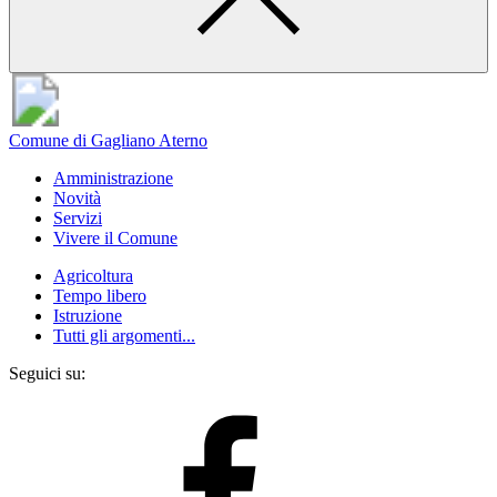
Comune di Gagliano Aterno
Amministrazione
Novità
Servizi
Vivere il Comune
Agricoltura
Tempo libero
Istruzione
Tutti gli argomenti...
Seguici su: