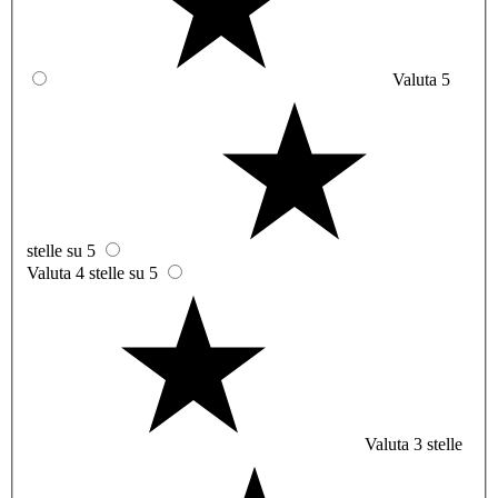
Valuta 5
stelle su 5
Valuta 4 stelle su 5
Valuta 3 stelle