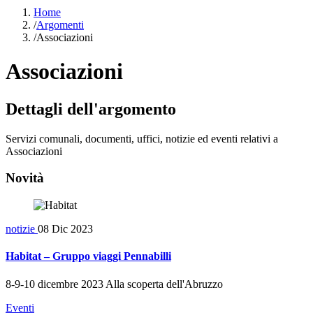
Home
/
Argomenti
/
Associazioni
Associazioni
Dettagli dell'argomento
Servizi comunali, documenti, uffici, notizie ed eventi relativi a
Associazioni
Novità
notizie
08 Dic 2023
Habitat – Gruppo viaggi Pennabilli
8-9-10 dicembre 2023 Alla scoperta dell'Abruzzo
Eventi