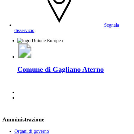
Segnala
disservizio
Comune di Gagliano Aterno
Amministrazione
Organi di governo