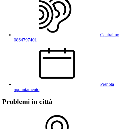
Centralino
0864797401
Prenota
appuntamento
Problemi in città