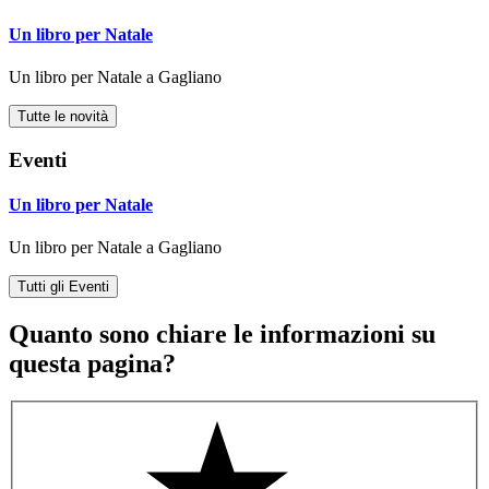
Un libro per Natale
Un libro per Natale a Gagliano
Tutte le novità
Eventi
Un libro per Natale
Un libro per Natale a Gagliano
Tutti gli Eventi
Quanto sono chiare le informazioni su
questa pagina?