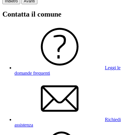
Indietro
Avanti
Contatta il comune
Leggi le
domande frequenti
Richiedi
assistenza