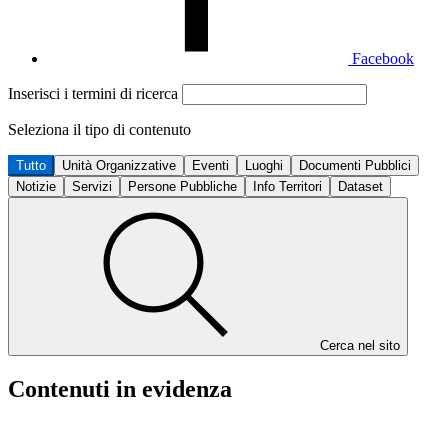
Facebook
Inserisci i termini di ricerca
Seleziona il tipo di contenuto
Tutto
Unità Organizzative
Eventi
Luoghi
Documenti Pubblici
Notizie
Servizi
Persone Pubbliche
Info Territori
Dataset
Cerca nel sito
Contenuti in evidenza