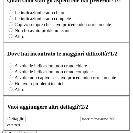
Quali sono stati gli aspetti che hai preferito?
1/2
Le indicazioni erano chiare
Le indicazioni erano complete
Capivo sempre che stavo procedendo correttamente
Non ho avuto problemi tecnici
Altro
Dove hai incontrato le maggiori difficoltà?
1/2
A volte le indicazioni non erano chiare
A volte le indicazioni non erano complete
A volte non capivo se stavo procedendo correttamente
Ho avuto problemi tecnici
Altro
Vuoi aggiungere altri dettagli?
2/2
Dettaglio
Inserire massimo 200
caratteri